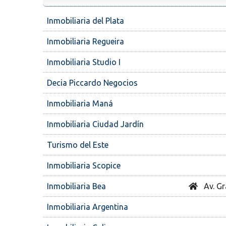
Inmobiliaria del Plata
Inmobiliaria Regueira
Inmobiliaria Studio I
Decia Piccardo Negocios
Inmobiliaria Maná
Inmobiliaria Ciudad Jardín
Turismo del Este
Inmobiliaria Scopice
Inmobiliaria Bea
Av. Gr
Inmobiliaria Argentina