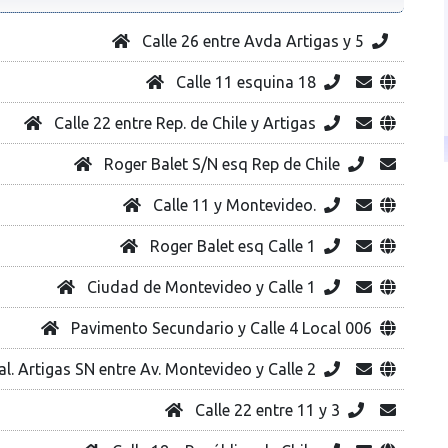
Calle 26 entre Avda Artigas y 5
Calle 11 esquina 18
Calle 22 entre Rep. de Chile y Artigas
Roger Balet S/N esq Rep de Chile
Calle 11 y Montevideo.
Roger Balet esq Calle 1
Ciudad de Montevideo y Calle 1
Pavimento Secundario y Calle 4 Local 006
al. Artigas SN entre Av. Montevideo y Calle 2
Calle 22 entre 11 y 3