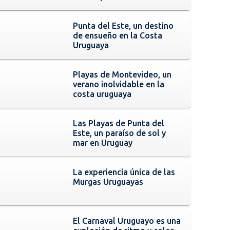
Punta del Este, un destino
de ensueño en la Costa
Uruguaya
Playas de Montevideo, un
verano inolvidable en la
costa uruguaya
Las Playas de Punta del
Este, un paraíso de sol y
mar en Uruguay
La experiencia única de las
Murgas Uruguayas
El Carnaval Uruguayo es una