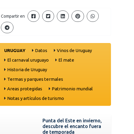
Compartir en
URUGUAY
Datos
Vinos de Uruguay
El carnaval uruguayo
El mate
Historia de Uruguay
Termas y parques termales
Areas protegidas
Patrimonio mundial
Notas y artículos de turismo
Punta del Este en invierno,
descubre el encanto fuera
de temporada