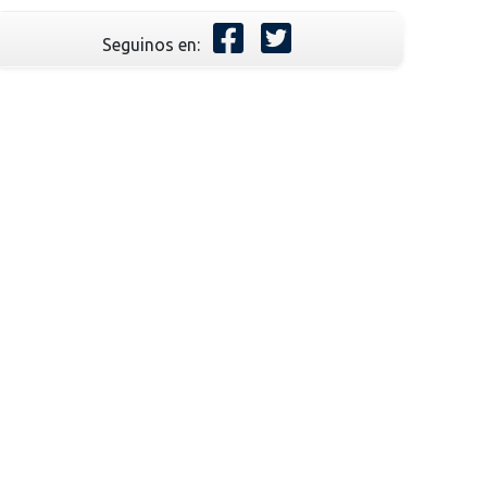
Seguinos en: