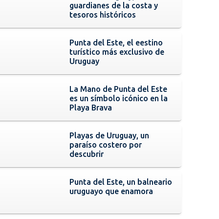
guardianes de la costa y
tesoros históricos
Punta del Este, el eestino
turístico más exclusivo de
Uruguay
La Mano de Punta del Este
es un símbolo icónico en la
Playa Brava
Playas de Uruguay, un
paraíso costero por
descubrir
Punta del Este, un balneario
uruguayo que enamora