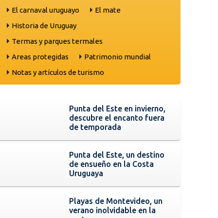
El carnaval uruguayo
El mate
Historia de Uruguay
Termas y parques termales
Areas protegidas
Patrimonio mundial
Notas y artículos de turismo
Punta del Este en invierno,
descubre el encanto fuera
de temporada
Punta del Este, un destino
de ensueño en la Costa
Uruguaya
Playas de Montevideo, un
verano inolvidable en la