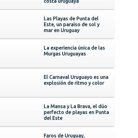
costa uruguaya
Las Playas de Punta del
Este, un paraíso de sol y
mar en Uruguay
La experiencia única de las
Murgas Uruguayas
El Carnaval Uruguayo es una
explosión de ritmo y color
La Mansa y La Brava, el dúo
perfecto de playas en Punta
del Este
Faros de Uruguay,