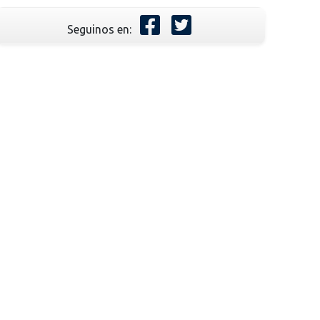
Seguinos en: