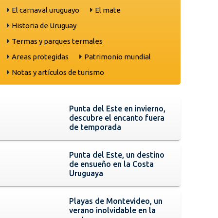
El carnaval uruguayo
El mate
Historia de Uruguay
Termas y parques termales
Areas protegidas
Patrimonio mundial
Notas y artículos de turismo
Punta del Este en invierno,
descubre el encanto fuera
de temporada
Punta del Este, un destino
de ensueño en la Costa
Uruguaya
Playas de Montevideo, un
verano inolvidable en la