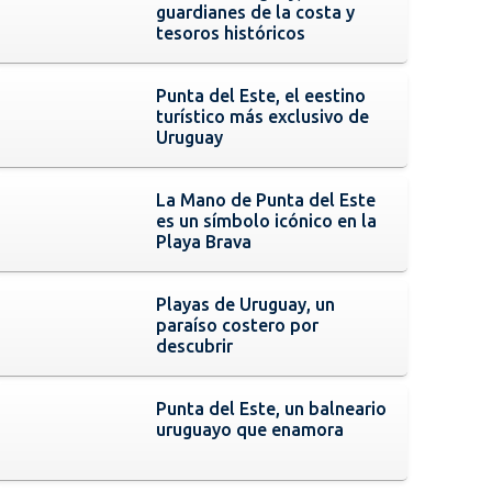
guardianes de la costa y
tesoros históricos
Punta del Este, el eestino
turístico más exclusivo de
Uruguay
La Mano de Punta del Este
es un símbolo icónico en la
Playa Brava
Playas de Uruguay, un
paraíso costero por
descubrir
Punta del Este, un balneario
uruguayo que enamora