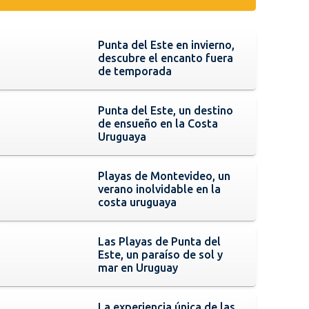
Punta del Este en invierno,
descubre el encanto fuera
de temporada
Punta del Este, un destino
de ensueño en la Costa
Uruguaya
Playas de Montevideo, un
verano inolvidable en la
costa uruguaya
Las Playas de Punta del
Este, un paraíso de sol y
mar en Uruguay
La experiencia única de las