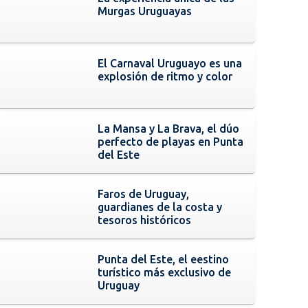
Murgas Uruguayas
El Carnaval Uruguayo es una
explosión de ritmo y color
La Mansa y La Brava, el dúo
perfecto de playas en Punta
del Este
Faros de Uruguay,
guardianes de la costa y
tesoros históricos
Punta del Este, el eestino
turístico más exclusivo de
Uruguay