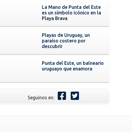
La Mano de Punta del Este
es un símbolo icónico en la
Playa Brava
Playas de Uruguay, un
paraíso costero por
descubrir
Punta del Este, un balneario
uruguayo que enamora
Seguinos en: