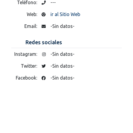
Teléfono:
---
Web:
ir al Sitio Web
Email:
-Sin datos-
Redes sociales
Instagram:
-Sin datos-
Twitter:
-Sin datos-
Facebook:
-Sin datos-