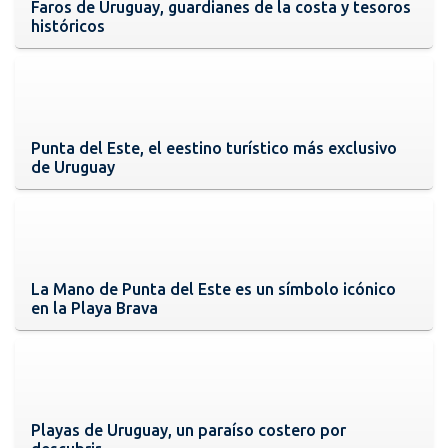
Faros de Uruguay, guardianes de la costa y tesoros
históricos
Punta del Este, el eestino turístico más exclusivo
de Uruguay
La Mano de Punta del Este es un símbolo icónico
en la Playa Brava
Playas de Uruguay, un paraíso costero por