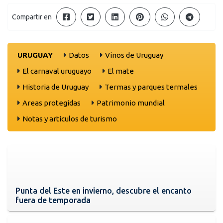
Compartir en
URUGUAY
Datos
Vinos de Uruguay
El carnaval uruguayo
El mate
Historia de Uruguay
Termas y parques termales
Areas protegidas
Patrimonio mundial
Notas y artículos de turismo
Punta del Este en invierno, descubre el encanto
fuera de temporada