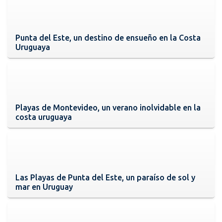
Punta del Este, un destino de ensueño en la Costa
Uruguaya
Playas de Montevideo, un verano inolvidable en la
costa uruguaya
Las Playas de Punta del Este, un paraíso de sol y
mar en Uruguay