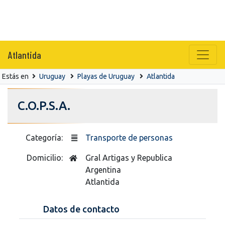
Atlantida
Estás en
Uruguay
Playas de Uruguay
Atlantida
C.O.P.S.A.
Categoría:
Transporte de personas
Domicilio:
Gral Artigas y Republica
Argentina
Atlantida
Datos de contacto