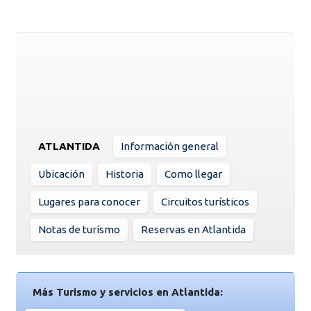
ATLANTIDA
Información general
Ubicación
Historia
Como llegar
Lugares para conocer
Circuitos turísticos
Notas de turísmo
Reservas en Atlantida
Más Turismo y servicios en Atlantida: