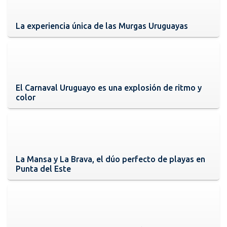
La experiencia única de las Murgas Uruguayas
El Carnaval Uruguayo es una explosión de ritmo y
color
La Mansa y La Brava, el dúo perfecto de playas en
Punta del Este