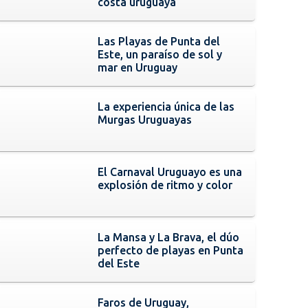
costa uruguaya
Las Playas de Punta del
Este, un paraíso de sol y
mar en Uruguay
La experiencia única de las
Murgas Uruguayas
El Carnaval Uruguayo es una
explosión de ritmo y color
La Mansa y La Brava, el dúo
perfecto de playas en Punta
del Este
Faros de Uruguay,