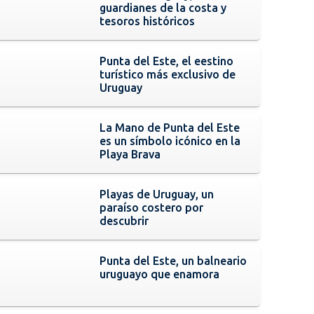
guardianes de la costa y
tesoros históricos
Punta del Este, el eestino
turístico más exclusivo de
Uruguay
La Mano de Punta del Este
es un símbolo icónico en la
Playa Brava
Playas de Uruguay, un
paraíso costero por
descubrir
Punta del Este, un balneario
uruguayo que enamora