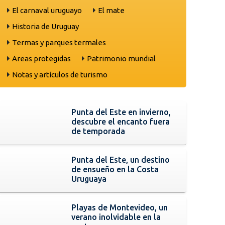
El carnaval uruguayo
El mate
Historia de Uruguay
Termas y parques termales
Areas protegidas
Patrimonio mundial
Notas y artículos de turismo
Punta del Este en invierno,
descubre el encanto fuera
de temporada
Punta del Este, un destino
de ensueño en la Costa
Uruguaya
Playas de Montevideo, un
verano inolvidable en la