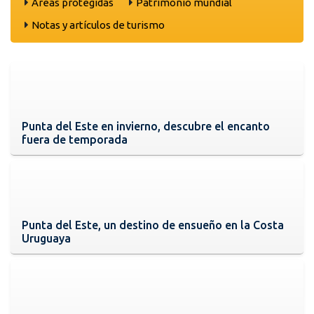
Areas protegidas
Patrimonio mundial
Notas y artículos de turismo
Punta del Este en invierno, descubre el encanto
fuera de temporada
Punta del Este, un destino de ensueño en la Costa
Uruguaya