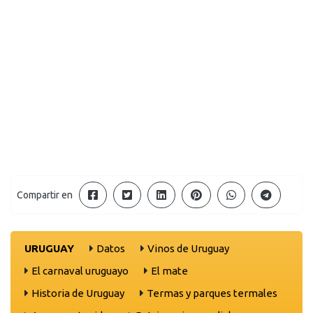
Compartir en
URUGUAY
Datos
Vinos de Uruguay
El carnaval uruguayo
El mate
Historia de Uruguay
Termas y parques termales