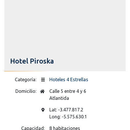
Hotel Piroska
Categoría:
Hoteles 4 Estrellas
Domicilio:
Calle 5 entre 4 y 6
Atlantida
Lat: -3.477.817.2
Long: -5.575.630.1
Capacidad:
8 habitaciones