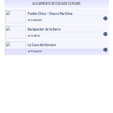
ALOJAMIENTO DESTACADO CERCANO
Pueblo Chico - Chacra Maritima
en Costa Azul
Backpacker de la Barra
en La Barra
La Casa del Hornero
en Piriapolis