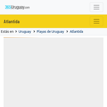
Atlantida
Estás en
Uruguay
Playas de Uruguay
Atlantida