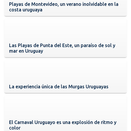
Playas de Montevideo, un verano inolvidable en la
costa uruguaya
Las Playas de Punta del Este, un paraíso de sol y
mar en Uruguay
La experiencia única de las Murgas Uruguayas
El Carnaval Uruguayo es una explosión de ritmo y
color