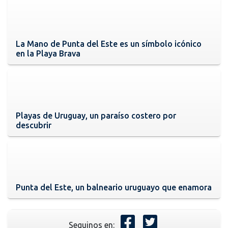
La Mano de Punta del Este es un símbolo icónico
en la Playa Brava
Playas de Uruguay, un paraíso costero por
descubrir
Punta del Este, un balneario uruguayo que enamora
Seguinos en: