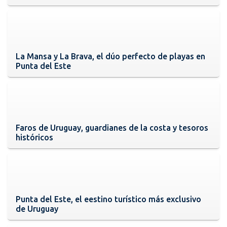
La Mansa y La Brava, el dúo perfecto de playas en
Punta del Este
Faros de Uruguay, guardianes de la costa y tesoros
históricos
Punta del Este, el eestino turístico más exclusivo
de Uruguay