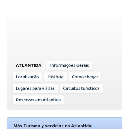
ATLANTIDA
Informações Gerais
Localização
História
Como chegar
Lugares para visitar
Circuitos turisticos
Reservas em Atlantida
Más Turismo y servicios en Atlantida: