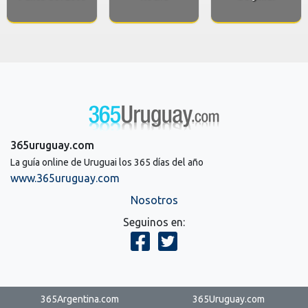
365uruguay.com
La guía online de Uruguai los 365 días del año
www.365uruguay.com
Nosotros
Seguinos en:
365Argentina.com
365Uruguay.com