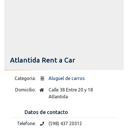
Atlantida Rent a Car
Categoria:
Aluguel de carros
Domicílio:
Calle 38 Entre 20 y 18
Atlantida
Datos de contacto
Telefone:
(598) 437 20312