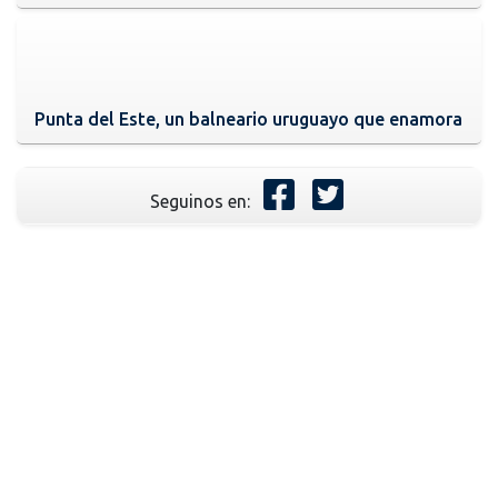
Punta del Este, un balneario uruguayo que enamora
Seguinos en: