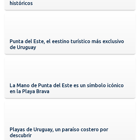
históricos
Punta del Este, el eestino turístico más exclusivo
de Uruguay
La Mano de Punta del Este es un símbolo icónico
en la Playa Brava
Playas de Uruguay, un paraíso costero por
descubrir