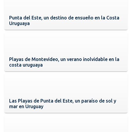
Punta del Este, un destino de ensueño en la Costa
Uruguaya
Playas de Montevideo, un verano inolvidable en la
costa uruguaya
Las Playas de Punta del Este, un paraíso de sol y
mar en Uruguay