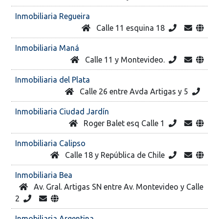
Inmobiliaria Regueira
Calle 11 esquina 18
Inmobiliaria Maná
Calle 11 y Montevideo.
Inmobiliaria del Plata
Calle 26 entre Avda Artigas y 5
Inmobiliaria Ciudad Jardín
Roger Balet esq Calle 1
Inmobiliaria Calipso
Calle 18 y República de Chile
Inmobiliaria Bea
Av. Gral. Artigas SN entre Av. Montevideo y Calle
2
Inmobiliaria Argentina