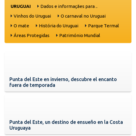
URUGUAI
Dados e informaçães para ..
Vinhos do Uruguai
O carnaval no Uruguai
O mate
História do Uruguai
Parque Termal
Áreas Protegidas
Património Mundial
Punta del Este en invierno, descubre el encanto
fuera de temporada
Punta del Este, un destino de ensueño en la Costa
Uruguaya