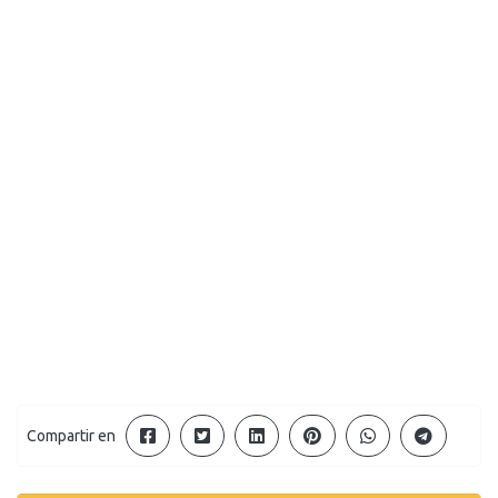
Compartir en