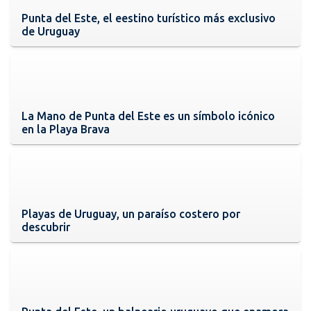
Punta del Este, el eestino turístico más exclusivo
de Uruguay
La Mano de Punta del Este es un símbolo icónico
en la Playa Brava
Playas de Uruguay, un paraíso costero por
descubrir