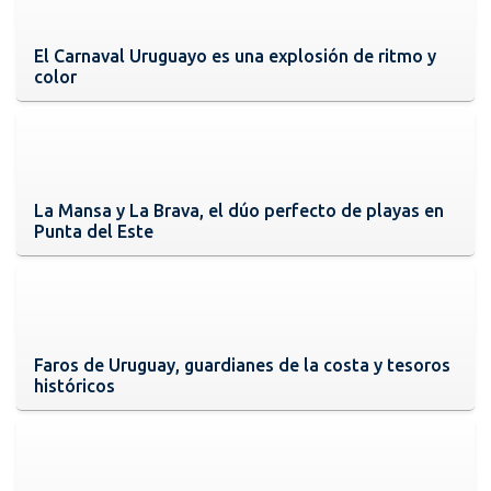
El Carnaval Uruguayo es una explosión de ritmo y
color
La Mansa y La Brava, el dúo perfecto de playas en
Punta del Este
Faros de Uruguay, guardianes de la costa y tesoros
históricos