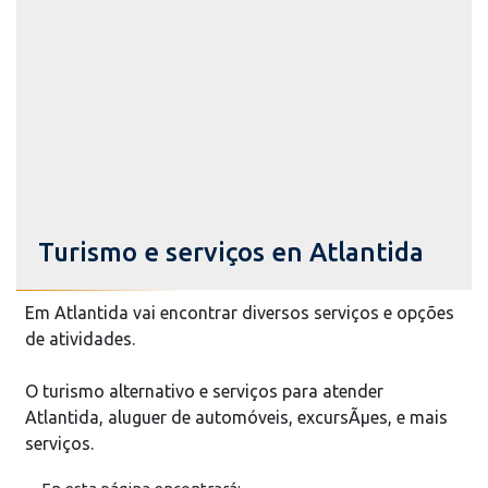
Turismo e serviços en Atlantida
Em Atlantida vai encontrar diversos serviços e opções
de atividades.
O turismo alternativo e serviços para atender
Atlantida, aluguer de automóveis, excursÃµes, e mais
serviços.