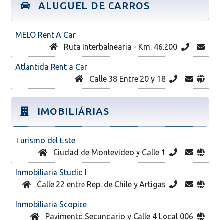
ALUGUEL DE CARROS
MELO Rent A Car
Ruta Interbalnearia - Km. 46.200
Atlantida Rent a Car
Calle 38 Entre 20 y 18
IMOBILIÁRIAS
Turismo del Este
Ciudad de Montevideo y Calle 1
Inmobiliaria Studio I
Calle 22 entre Rep. de Chile y Artigas
Inmobiliaria Scopice
Pavimento Secundario y Calle 4 Local 006