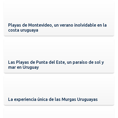
Playas de Montevideo, un verano inolvidable en la
costa uruguaya
Las Playas de Punta del Este, un paraíso de sol y
mar en Uruguay
La experiencia única de las Murgas Uruguayas