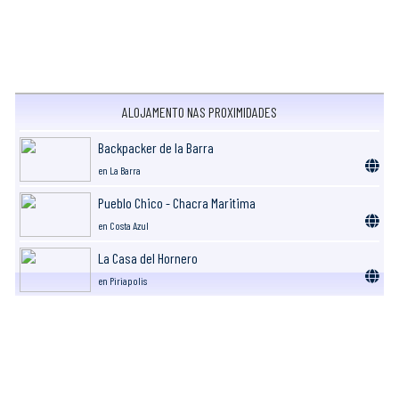
ALOJAMENTO NAS PROXIMIDADES
Backpacker de la Barra
en La Barra
Pueblo Chico - Chacra Maritima
en Costa Azul
La Casa del Hornero
en Piriapolis