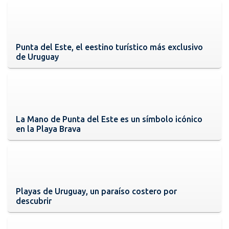
Punta del Este, el eestino turístico más exclusivo
de Uruguay
La Mano de Punta del Este es un símbolo icónico
en la Playa Brava
Playas de Uruguay, un paraíso costero por
descubrir