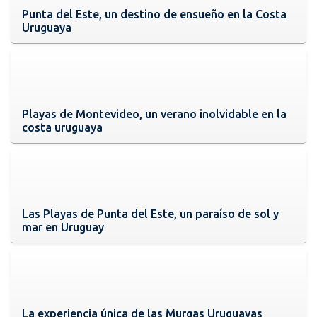
Punta del Este, un destino de ensueño en la Costa
Uruguaya
Playas de Montevideo, un verano inolvidable en la
costa uruguaya
Las Playas de Punta del Este, un paraíso de sol y
mar en Uruguay
La experiencia única de las Murgas Uruguayas