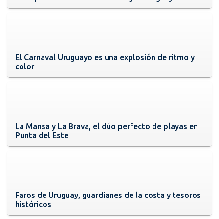
El Carnaval Uruguayo es una explosión de ritmo y
color
La Mansa y La Brava, el dúo perfecto de playas en
Punta del Este
Faros de Uruguay, guardianes de la costa y tesoros
históricos