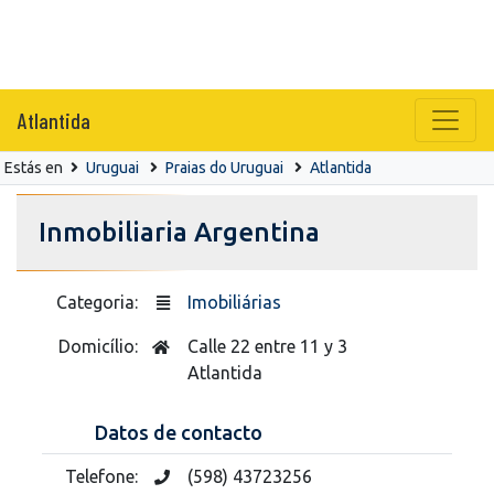
Atlantida
Estás en
Uruguai
Praias do Uruguai
Atlantida
Inmobiliaria Argentina
Categoria:
Imobiliárias
Domicílio:
Calle 22 entre 11 y 3
Atlantida
Datos de contacto
Telefone:
(598) 43723256