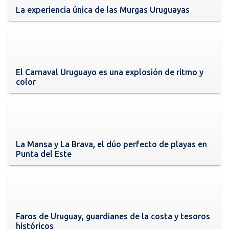
La experiencia única de las Murgas Uruguayas
El Carnaval Uruguayo es una explosión de ritmo y
color
La Mansa y La Brava, el dúo perfecto de playas en
Punta del Este
Faros de Uruguay, guardianes de la costa y tesoros
históricos