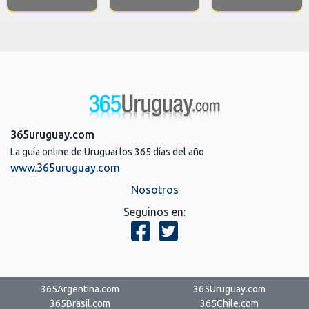
365uruguay.com
La guía online de Uruguai los 365 días del año
www.365uruguay.com
Nosotros
Seguinos en:
365Argentina.com
365Uruguay.com
365Brasil.com
365Chile.com