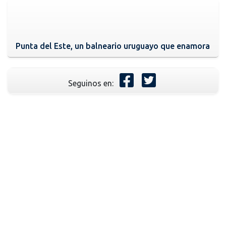
Punta del Este, un balneario uruguayo que enamora
Seguinos en: