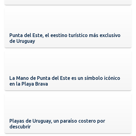
Punta del Este, el eestino turístico más exclusivo
de Uruguay
La Mano de Punta del Este es un símbolo icónico
en la Playa Brava
Playas de Uruguay, un paraíso costero por
descubrir