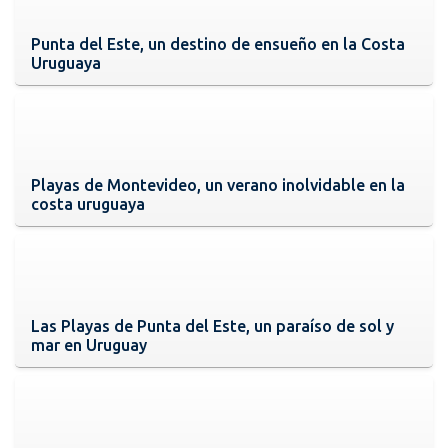
Punta del Este, un destino de ensueño en la Costa
Uruguaya
Playas de Montevideo, un verano inolvidable en la
costa uruguaya
Las Playas de Punta del Este, un paraíso de sol y
mar en Uruguay