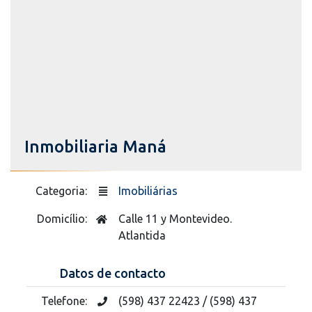
Inmobiliaria Maná
Categoria:
Imobiliárias
Domicílio:
Calle 11 y Montevideo.
Atlantida
Datos de contacto
Telefone:
(598) 437 22423 / (598) 437