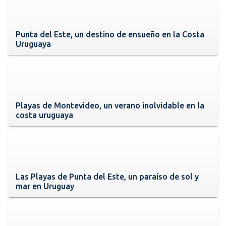
Punta del Este, un destino de ensueño en la Costa
Uruguaya
Playas de Montevideo, un verano inolvidable en la
costa uruguaya
Las Playas de Punta del Este, un paraíso de sol y
mar en Uruguay