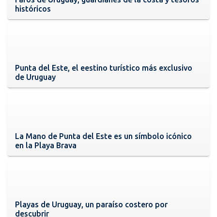
históricos
Punta del Este, el eestino turístico más exclusivo
de Uruguay
La Mano de Punta del Este es un símbolo icónico
en la Playa Brava
Playas de Uruguay, un paraíso costero por
descubrir