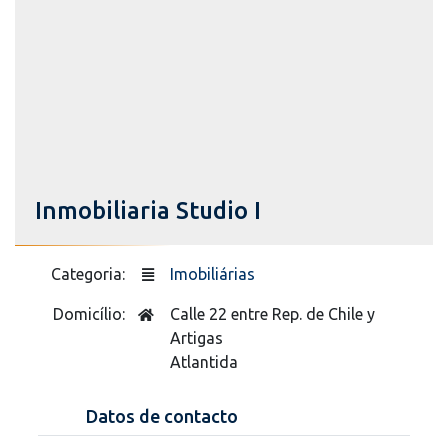
Inmobiliaria Studio I
Categoria:
Imobiliárias
Domicílio:
Calle 22 entre Rep. de Chile y
Artigas
Atlantida
Datos de contacto