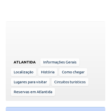
ATLANTIDA
Informações Gerais
Localização
História
Como chegar
Lugares para visitar
Circuitos turisticos
Reservas em Atlantida