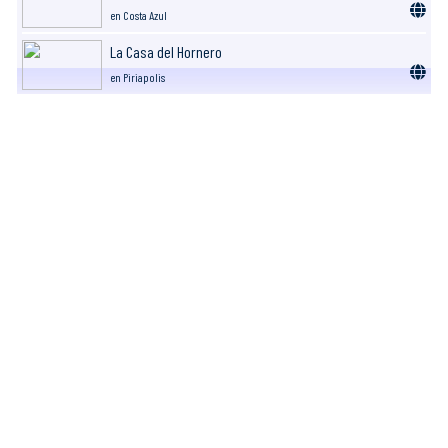
en Costa Azul
La Casa del Hornero
en Piriapolis