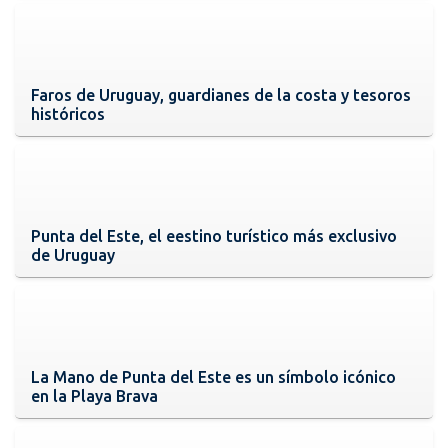
Faros de Uruguay, guardianes de la costa y tesoros
históricos
Punta del Este, el eestino turístico más exclusivo
de Uruguay
La Mano de Punta del Este es un símbolo icónico
en la Playa Brava