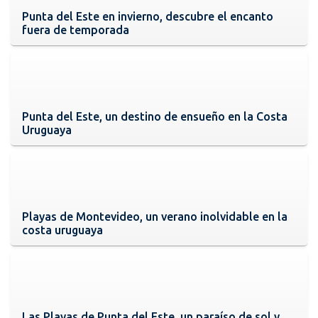
Punta del Este en invierno, descubre el encanto
fuera de temporada
Punta del Este, un destino de ensueño en la Costa
Uruguaya
Playas de Montevideo, un verano inolvidable en la
costa uruguaya
Las Playas de Punta del Este, un paraíso de sol y