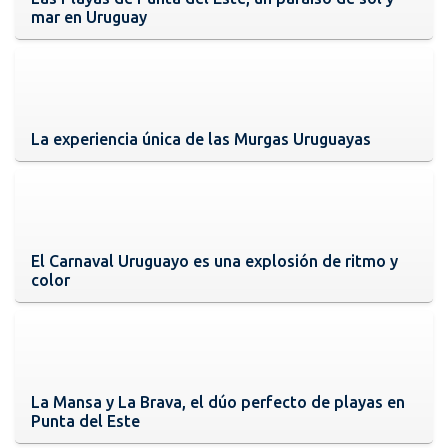
mar en Uruguay
La experiencia única de las Murgas Uruguayas
El Carnaval Uruguayo es una explosión de ritmo y
color
La Mansa y La Brava, el dúo perfecto de playas en
Punta del Este