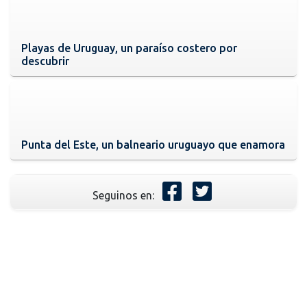
Playas de Uruguay, un paraíso costero por
descubrir
Punta del Este, un balneario uruguayo que enamora
Seguinos en: