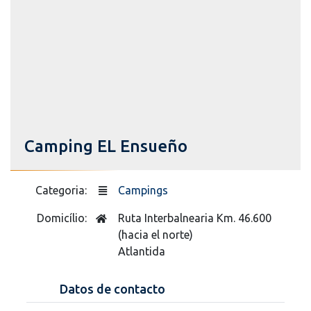
Camping EL Ensueño
Categoria:
Campings
Domicílio:
Ruta Interbalnearia Km. 46.600
(hacia el norte)
Atlantida
Datos de contacto