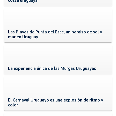
costa uruguaya
Las Playas de Punta del Este, un paraíso de sol y
mar en Uruguay
La experiencia única de las Murgas Uruguayas
El Carnaval Uruguayo es una explosión de ritmo y
color