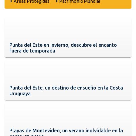
Áreas Protegidas
Património Mundial
Punta del Este en invierno, descubre el encanto
fuera de temporada
Punta del Este, un destino de ensueño en la Costa
Uruguaya
Playas de Montevideo, un verano inolvidable en la