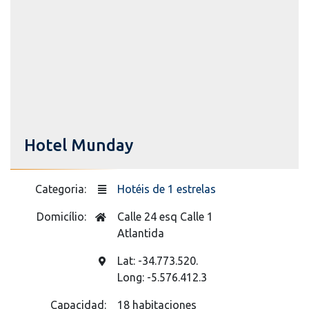
Hotel Munday
Categoria:
Hotéis de 1 estrelas
Domicílio:
Calle 24 esq Calle 1
Atlantida
Lat: -34.773.520.
Long: -5.576.412.3
Capacidad:
18 habitaciones