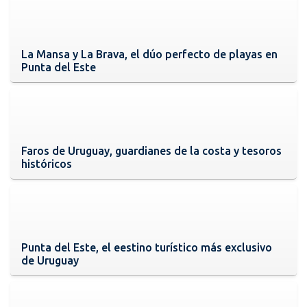
La Mansa y La Brava, el dúo perfecto de playas en
Punta del Este
Faros de Uruguay, guardianes de la costa y tesoros
históricos
Punta del Este, el eestino turístico más exclusivo
de Uruguay