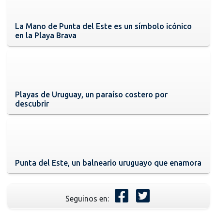
La Mano de Punta del Este es un símbolo icónico
en la Playa Brava
Playas de Uruguay, un paraíso costero por
descubrir
Punta del Este, un balneario uruguayo que enamora
Seguinos en: