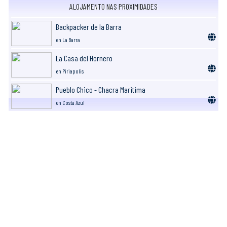
ALOJAMENTO NAS PROXIMIDADES
Backpacker de la Barra
en La Barra
La Casa del Hornero
en Piriapolis
Pueblo Chico - Chacra Maritima
en Costa Azul