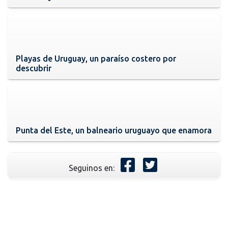
Playas de Uruguay, un paraíso costero por
descubrir
Punta del Este, un balneario uruguayo que enamora
Seguinos en: