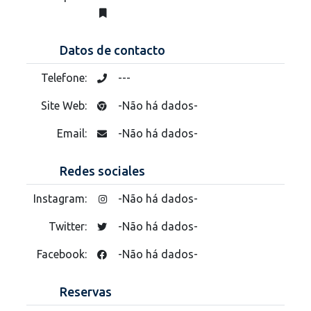
Datos de contacto
Telefone:
---
Site Web:
-Não há dados-
Email:
-Não há dados-
Redes sociales
Instagram:
-Não há dados-
Twitter:
-Não há dados-
Facebook:
-Não há dados-
Reservas