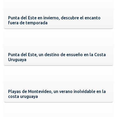
Punta del Este en invierno, descubre el encanto
fuera de temporada
Punta del Este, un destino de ensueño en la Costa
Uruguaya
Playas de Montevideo, un verano inolvidable en la
costa uruguaya