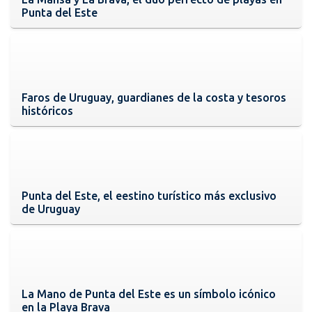
Punta del Este
Faros de Uruguay, guardianes de la costa y tesoros
históricos
Punta del Este, el eestino turístico más exclusivo
de Uruguay
La Mano de Punta del Este es un símbolo icónico
en la Playa Brava