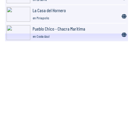
La Casa del Hornero
en Piriapolis
Pueblo Chico - Chacra Maritima
en Costa Azul