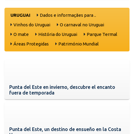
URUGUAI
Dados e informaçães para ..
Vinhos do Uruguai
O carnaval no Uruguai
O mate
História do Uruguai
Parque Termal
Áreas Protegidas
Património Mundial
Punta del Este en invierno, descubre el encanto
fuera de temporada
Punta del Este, un destino de ensueño en la Costa