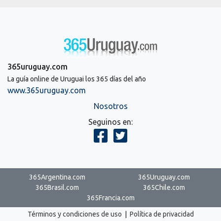
365uruguay.com
La guía online de Uruguai los 365 días del año
www.365uruguay.com
Nosotros
Seguinos en:
365Argentina.com
365Uruguay.com
365Brasil.com
365Chile.com
365Francia.com
Términos y condiciones de uso
|
Política de privacidad