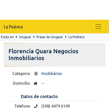
La Pedrera
Estás en
Uruguai
Praias do Uruguai
La Pedrera
Florencia Quara Negocios
Inmobiliarios
Categoria:
Imobiliárias
Domicílio:
--
Datos de contacto
Telefone:
(598) 4479 6109