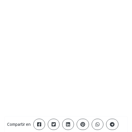
Compartir en