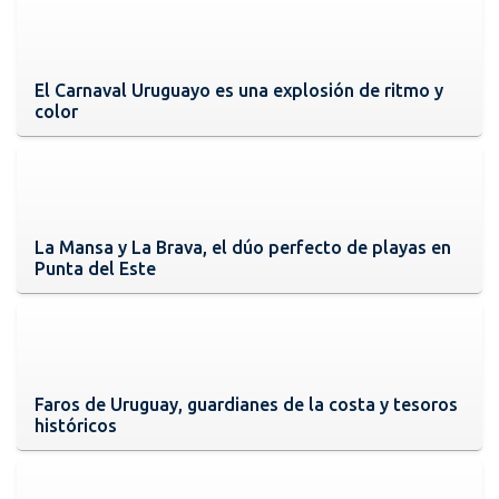
El Carnaval Uruguayo es una explosión de ritmo y
color
La Mansa y La Brava, el dúo perfecto de playas en
Punta del Este
Faros de Uruguay, guardianes de la costa y tesoros
históricos