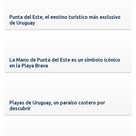
Punta del Este, el eestino turístico más exclusivo
de Uruguay
La Mano de Punta del Este es un símbolo icónico
en la Playa Brava
Playas de Uruguay, un paraíso costero por
descubrir