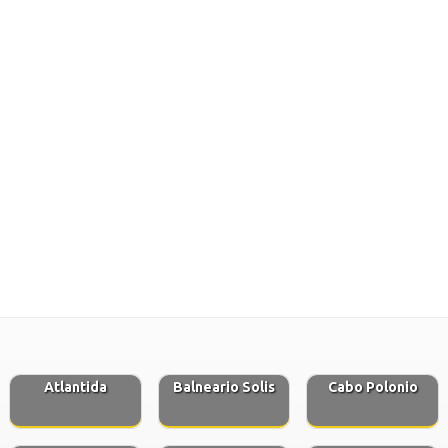
Atlantida
Balneario Solis
Cabo Polonio