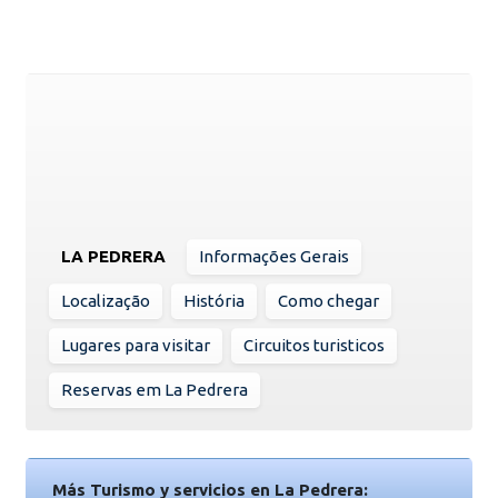
LA PEDRERA
Informações Gerais
Localização
História
Como chegar
Lugares para visitar
Circuitos turisticos
Reservas em La Pedrera
Más Turismo y servicios en La Pedrera: