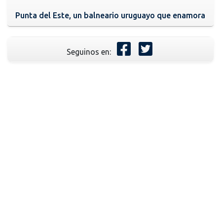
Punta del Este, un balneario uruguayo que enamora
Seguinos en: