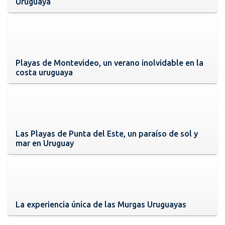
Uruguaya
Playas de Montevideo, un verano inolvidable en la
costa uruguaya
Las Playas de Punta del Este, un paraíso de sol y
mar en Uruguay
La experiencia única de las Murgas Uruguayas