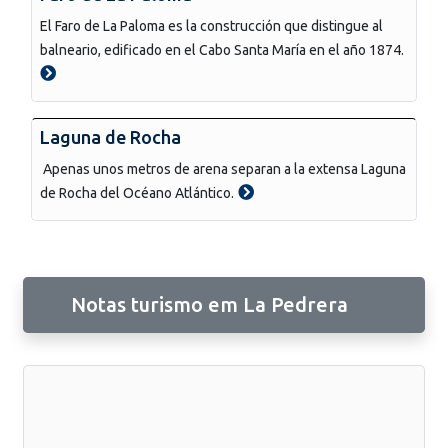
El Faro de La Paloma es la construcción que distingue al
balneario, edificado en el Cabo Santa María en el año 1874.
Laguna de Rocha
Apenas unos metros de arena separan a la extensa Laguna
de Rocha del Océano Atlántico.
Notas turismo em La Pedrera