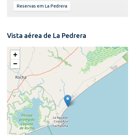
Reservas em La Pedrera
Vista aérea de La Pedrera
+
−