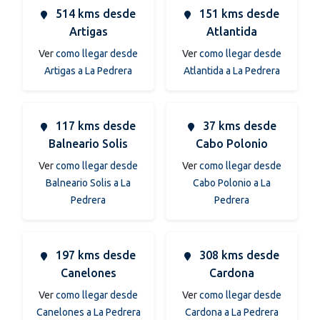
514 kms desde
151 kms desde
Artigas
Atlantida
Ver
como llegar desde
Ver
como llegar desde
Artigas a La Pedrera
Atlantida a La Pedrera
117 kms desde
37 kms desde
Balneario Solis
Cabo Polonio
Ver
como llegar desde
Ver
como llegar desde
Balneario Solis a La
Cabo Polonio a La
Pedrera
Pedrera
197 kms desde
308 kms desde
Canelones
Cardona
Ver
como llegar desde
Ver
como llegar desde
Canelones a La Pedrera
Cardona a La Pedrera