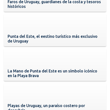
Faros de Uruguay, guardianes de la costa y tesoros
históricos
Punta del Este, el eestino turístico más exclusivo
de Uruguay
La Mano de Punta del Este es un símbolo icónico
en la Playa Brava
Playas de Uruguay, un paraíso costero por