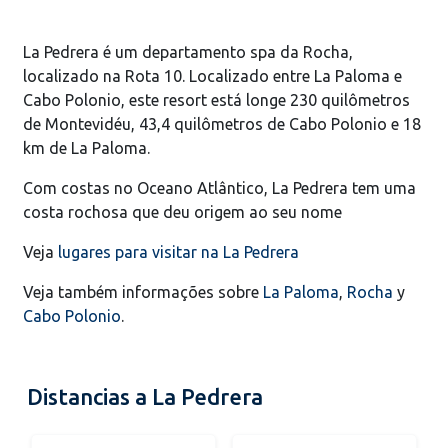
La Pedrera é um departamento spa da Rocha,
localizado na Rota 10. Localizado entre La Paloma e
Cabo Polonio, este resort está longe 230 quilômetros
de Montevidéu, 43,4 quilômetros de Cabo Polonio e 18
km de La Paloma.
Com costas no Oceano Atlântico, La Pedrera tem uma
costa rochosa que deu origem ao seu nome
Veja
lugares para visitar na La Pedrera
Veja também informações sobre
La Paloma
,
Rocha
y
Cabo Polonio
.
Distancias a La Pedrera