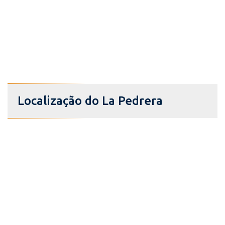
Localização do La Pedrera