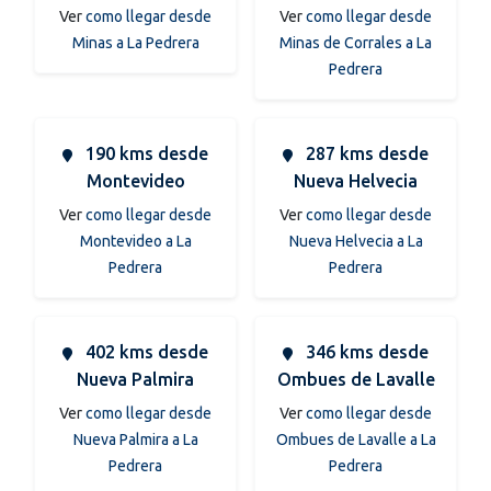
Ver
como llegar desde
Ver
como llegar desde
Minas a La Pedrera
Minas de Corrales a La
Pedrera
190 kms desde
287 kms desde
Montevideo
Nueva Helvecia
Ver
como llegar desde
Ver
como llegar desde
Montevideo a La
Nueva Helvecia a La
Pedrera
Pedrera
402 kms desde
346 kms desde
Nueva Palmira
Ombues de Lavalle
Ver
como llegar desde
Ver
como llegar desde
Nueva Palmira a La
Ombues de Lavalle a La
Pedrera
Pedrera