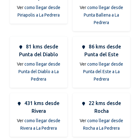
Ver
como llegar desde
Ver
como llegar desde
Piriapolis a La Pedrera
Punta Ballena a La
Pedrera
81 kms desde
86 kms desde
Punta del Diablo
Punta del Este
Ver
como llegar desde
Ver
como llegar desde
Punta del Diablo a La
Punta del Este a La
Pedrera
Pedrera
431 kms desde
22 kms desde
Rivera
Rocha
Ver
como llegar desde
Ver
como llegar desde
Rivera a La Pedrera
Rocha a La Pedrera