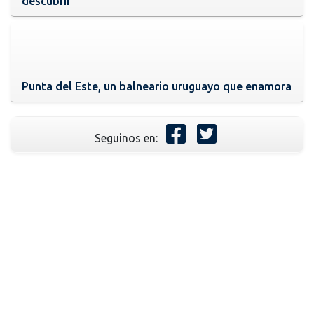
descubrir
Punta del Este, un balneario uruguayo que enamora
Seguinos en: