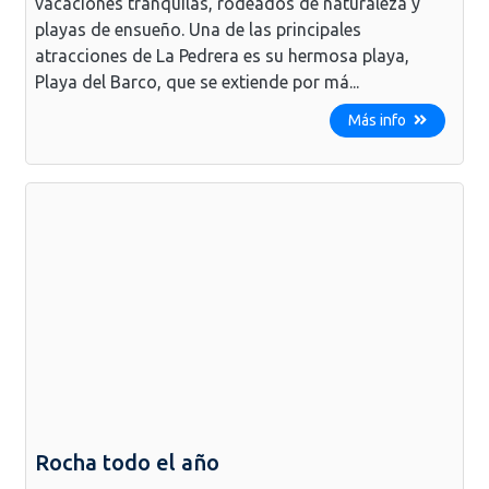
vacaciones tranquilas, rodeados de naturaleza y
playas de ensueño. Una de las principales
atracciones de La Pedrera es su hermosa playa,
Playa del Barco, que se extiende por má...
Más info
Rocha todo el año