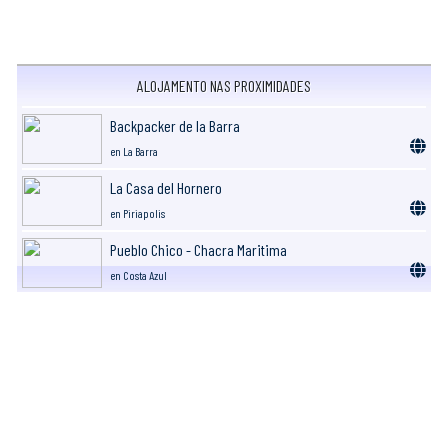
ALOJAMENTO NAS PROXIMIDADES
Backpacker de la Barra
en La Barra
La Casa del Hornero
en Piriapolis
Pueblo Chico - Chacra Maritima
en Costa Azul