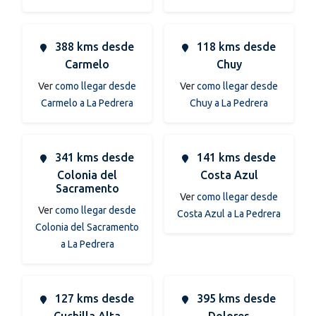
388 kms desde
118 kms desde
Carmelo
Chuy
Ver
como llegar desde
Ver
como llegar desde
Carmelo a La Pedrera
Chuy a La Pedrera
341 kms desde
141 kms desde
Colonia del
Costa Azul
Sacramento
Ver
como llegar desde
Ver
como llegar desde
Costa Azul a La Pedrera
Colonia del Sacramento
a La Pedrera
127 kms desde
395 kms desde
Cuchilla Alta
Dolores