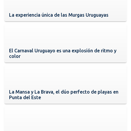
La experiencia única de las Murgas Uruguayas
El Carnaval Uruguayo es una explosión de ritmo y
color
La Mansa y La Brava, el dúo perfecto de playas en
Punta del Este