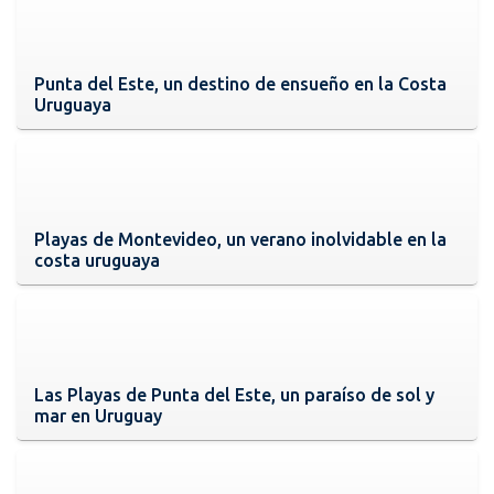
Punta del Este, un destino de ensueño en la Costa
Uruguaya
Playas de Montevideo, un verano inolvidable en la
costa uruguaya
Las Playas de Punta del Este, un paraíso de sol y
mar en Uruguay