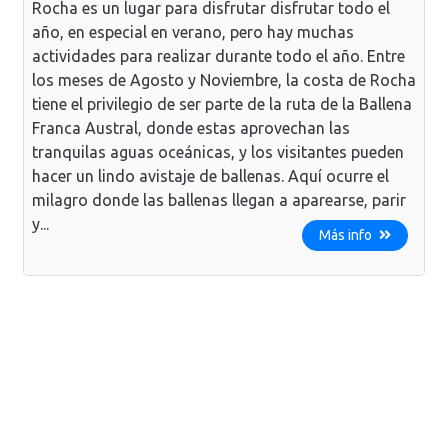
Rocha es un lugar para disfrutar disfrutar todo el
año, en especial en verano, pero hay muchas
actividades para realizar durante todo el año. Entre
los meses de Agosto y Noviembre, la costa de Rocha
tiene el privilegio de ser parte de la ruta de la Ballena
Franca Austral, donde estas aprovechan las
tranquilas aguas oceánicas, y los visitantes pueden
hacer un lindo avistaje de ballenas. Aquí ocurre el
milagro donde las ballenas llegan a aparearse, parir
y...
Más info