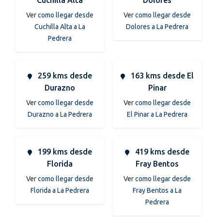
Ver
como llegar desde
Ver
como llegar desde
Cuchilla Alta a La
Dolores a La Pedrera
Pedrera
259 kms desde
163 kms desde El
Durazno
Pinar
Ver
como llegar desde
Ver
como llegar desde
Durazno a La Pedrera
El Pinar a La Pedrera
199 kms desde
419 kms desde
Florida
Fray Bentos
Ver
como llegar desde
Ver
como llegar desde
Florida a La Pedrera
Fray Bentos a La
Pedrera