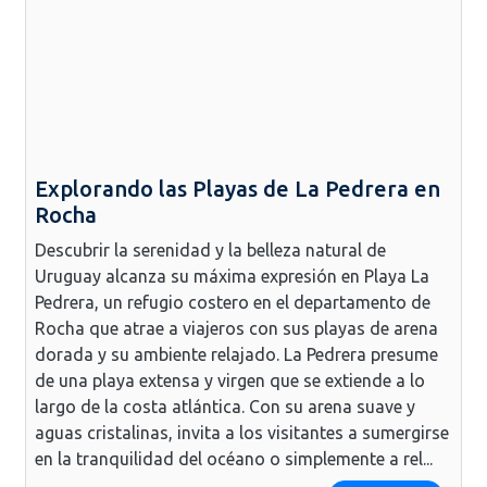
Explorando las Playas de La Pedrera en
Rocha
Descubrir la serenidad y la belleza natural de
Uruguay alcanza su máxima expresión en Playa La
Pedrera, un refugio costero en el departamento de
Rocha que atrae a viajeros con sus playas de arena
dorada y su ambiente relajado. La Pedrera presume
de una playa extensa y virgen que se extiende a lo
largo de la costa atlántica. Con su arena suave y
aguas cristalinas, invita a los visitantes a sumergirse
en la tranquilidad del océano o simplemente a rel...