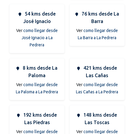
54 kms desde
76 kms desde La
José Ignacio
Barra
Ver
como llegar desde
Ver
como llegar desde
José Ignacio a La
La Barra a La Pedrera
Pedrera
8 kms desde La
421 kms desde
Paloma
Las Cañas
Ver
como llegar desde
Ver
como llegar desde
La Paloma a La Pedrera
Las Cañas a La Pedrera
192 kms desde
148 kms desde
Las Piedras
Las Toscas
Ver
como llegar desde
Ver
como llegar desde