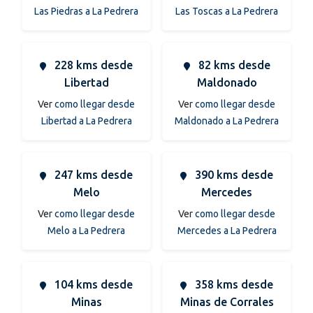
Las Piedras a La Pedrera
Las Toscas a La Pedrera
228 kms desde
82 kms desde
Libertad
Maldonado
Ver
como llegar desde
Ver
como llegar desde
Libertad a La Pedrera
Maldonado a La Pedrera
247 kms desde
390 kms desde
Melo
Mercedes
Ver
como llegar desde
Ver
como llegar desde
Melo a La Pedrera
Mercedes a La Pedrera
104 kms desde
358 kms desde
Minas
Minas de Corrales