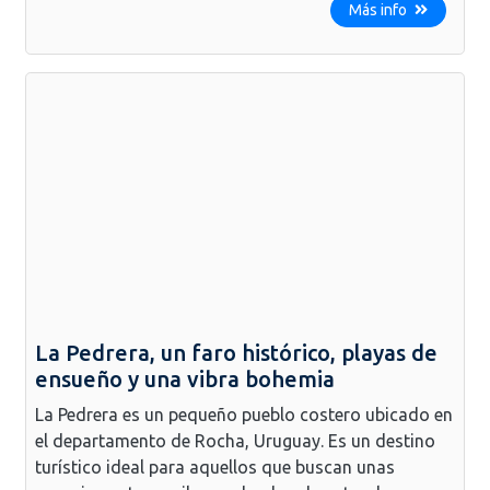
Más info
La Pedrera, un faro histórico, playas de
ensueño y una vibra bohemia
La Pedrera es un pequeño pueblo costero ubicado en
el departamento de Rocha, Uruguay. Es un destino
turístico ideal para aquellos que buscan unas