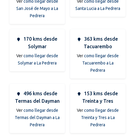
Ver
como llegar desde
Ver
como llegar desde
San José de Mayo a La
Santa Lucia a La Pedrera
Pedrera
170 kms desde
363 kms desde
Solymar
Tacuarembo
Ver
como llegar desde
Ver
como llegar desde
Solymar a La Pedrera
Tacuarembo a La
Pedrera
496 kms desde
153 kms desde
Termas del Dayman
Treinta y Tres
Ver
como llegar desde
Ver
como llegar desde
Termas del Dayman a La
Treinta y Tres a La
Pedrera
Pedrera