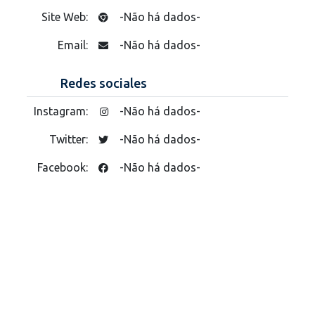
Site Web:
-Não há dados-
Email:
-Não há dados-
Redes sociales
Instagram:
-Não há dados-
Twitter:
-Não há dados-
Facebook:
-Não há dados-