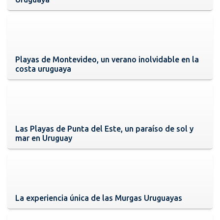
Playas de Montevideo, un verano inolvidable en la
costa uruguaya
Las Playas de Punta del Este, un paraíso de sol y
mar en Uruguay
La experiencia única de las Murgas Uruguayas