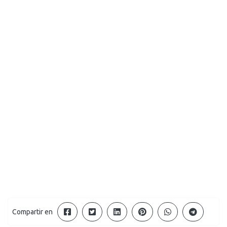
Compartir en