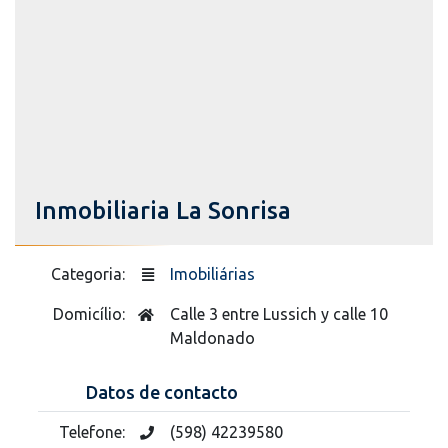
Inmobiliaria La Sonrisa
Categoria:
Imobiliárias
Domicílio:
Calle 3 entre Lussich y calle 10
Maldonado
Datos de contacto
Telefone:
(598) 42239580