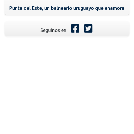
Punta del Este, un balneario uruguayo que enamora
Seguinos en: