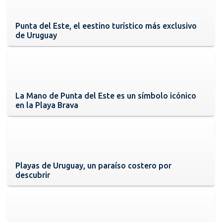
Punta del Este, el eestino turístico más exclusivo
de Uruguay
La Mano de Punta del Este es un símbolo icónico
en la Playa Brava
Playas de Uruguay, un paraíso costero por
descubrir