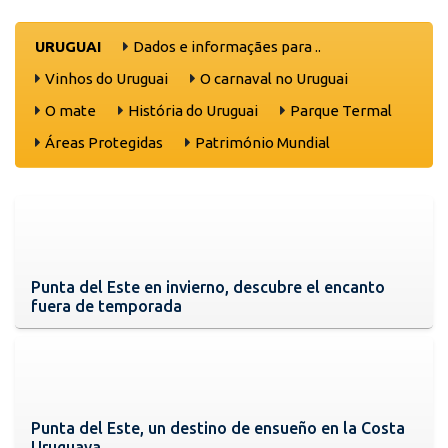
URUGUAI
Dados e informaçães para ..
Vinhos do Uruguai
O carnaval no Uruguai
O mate
História do Uruguai
Parque Termal
Áreas Protegidas
Património Mundial
Punta del Este en invierno, descubre el encanto
fuera de temporada
Punta del Este, un destino de ensueño en la Costa
Uruguaya