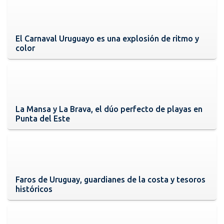
El Carnaval Uruguayo es una explosión de ritmo y
color
La Mansa y La Brava, el dúo perfecto de playas en
Punta del Este
Faros de Uruguay, guardianes de la costa y tesoros
históricos