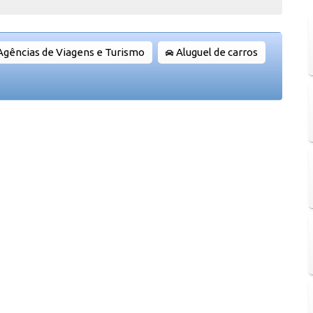
Agências de Viagens e Turismo
Aluguel de carros