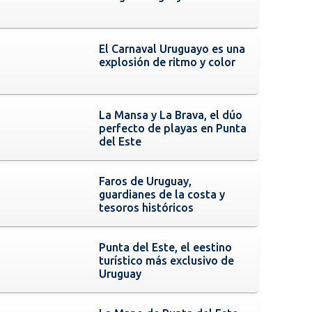
El Carnaval Uruguayo es una
explosión de ritmo y color
La Mansa y La Brava, el dúo
perfecto de playas en Punta
del Este
Faros de Uruguay,
guardianes de la costa y
tesoros históricos
Punta del Este, el eestino
turístico más exclusivo de
Uruguay