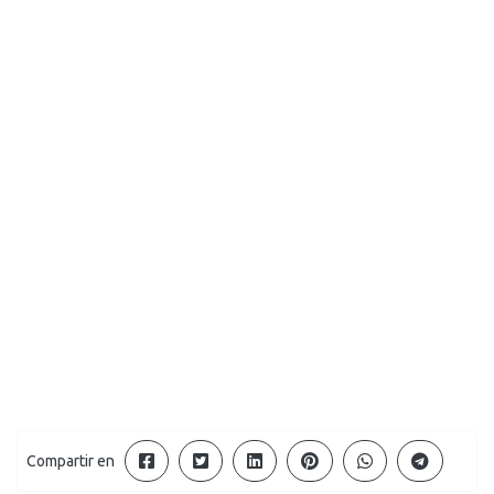
Compartir en