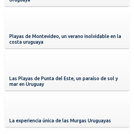
Playas de Montevideo, un verano inolvidable en la
costa uruguaya
Las Playas de Punta del Este, un paraíso de sol y
mar en Uruguay
La experiencia única de las Murgas Uruguayas