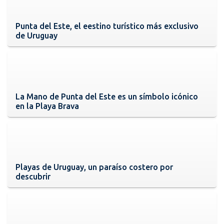
Punta del Este, el eestino turístico más exclusivo
de Uruguay
La Mano de Punta del Este es un símbolo icónico
en la Playa Brava
Playas de Uruguay, un paraíso costero por
descubrir