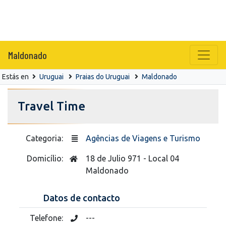
Maldonado
Estás en
Uruguai
Praias do Uruguai
Maldonado
Travel Time
Categoria:
Agências de Viagens e Turismo
Domicílio:
18 de Julio 971 - Local 04
Maldonado
Datos de contacto
Telefone:
---