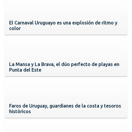
El Carnaval Uruguayo es una explosión de ritmo y
color
La Mansa y La Brava, el dúo perfecto de playas en
Punta del Este
Faros de Uruguay, guardianes de la costa y tesoros
históricos