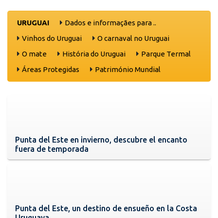
URUGUAI
Dados e informaçães para ..
Vinhos do Uruguai
O carnaval no Uruguai
O mate
História do Uruguai
Parque Termal
Áreas Protegidas
Património Mundial
Punta del Este en invierno, descubre el encanto
fuera de temporada
Punta del Este, un destino de ensueño en la Costa
Uruguaya