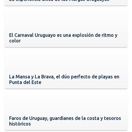
El Carnaval Uruguayo es una explosión de ritmo y
color
La Mansa y La Brava, el dúo perfecto de playas en
Punta del Este
Faros de Uruguay, guardianes de la costa y tesoros
históricos