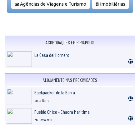
Agências de Viagens e Turismo
Imobiliárias
ACOMODAÇÕES EM PIRIAPOLIS
La Casa del Hornero
ALOJAMENTO NAS PROXIMIDADES
Backpacker de la Barra
en La Barra
Pueblo Chico - Chacra Maritima
en Costa Azul