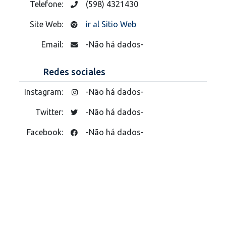
Telefone:
(598) 4321430
Site Web:
ir al Sitio Web
Email:
-Não há dados-
Redes sociales
Instagram:
-Não há dados-
Twitter:
-Não há dados-
Facebook:
-Não há dados-