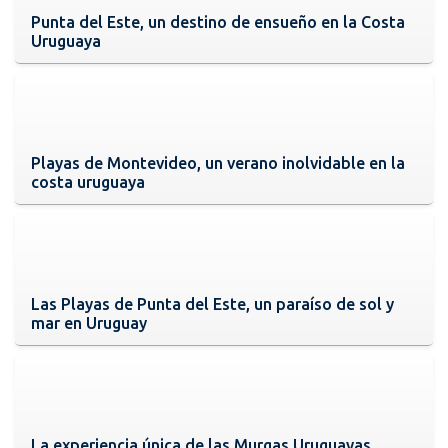
Punta del Este, un destino de ensueño en la Costa
Uruguaya
Playas de Montevideo, un verano inolvidable en la
costa uruguaya
Las Playas de Punta del Este, un paraíso de sol y
mar en Uruguay
La experiencia única de las Murgas Uruguayas