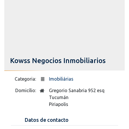
Kowss Negocios Inmobiliarios
Categoria:
Imobiliárias
Domicílio:
Gregorio Sanabria 952 esq
Tucumán
Piriapolis
Datos de contacto