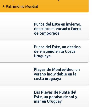
Património Mundial
Punta del Este en invierno,
descubre el encanto fuera
de temporada
Punta del Este, un destino
de ensueño en la Costa
Uruguaya
Playas de Montevideo, un
verano inolvidable en la
costa uruguaya
Las Playas de Punta del
Este, un paraíso de sol y
mar en Uruguay