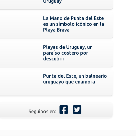
Uruguay
La Mano de Punta del Este
es un símbolo icónico en la
Playa Brava
Playas de Uruguay, un
paraíso costero por
descubrir
Punta del Este, un balneario
uruguayo que enamora
Seguinos en: