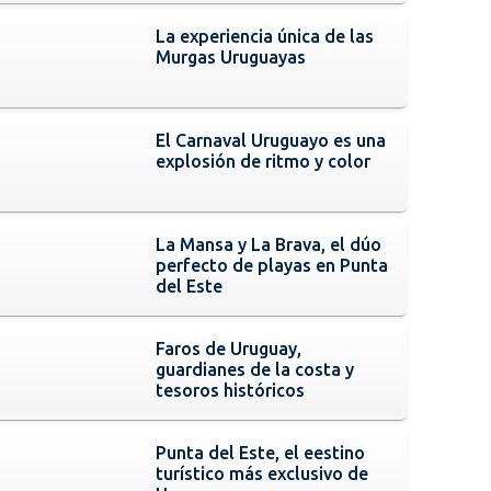
La experiencia única de las
Murgas Uruguayas
El Carnaval Uruguayo es una
explosión de ritmo y color
La Mansa y La Brava, el dúo
perfecto de playas en Punta
del Este
Faros de Uruguay,
guardianes de la costa y
tesoros históricos
Punta del Este, el eestino
turístico más exclusivo de