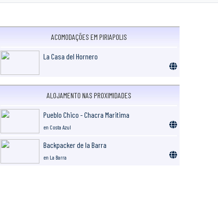
ACOMODAÇÕES EM PIRIAPOLIS
La Casa del Hornero
ALOJAMENTO NAS PROXIMIDADES
Pueblo Chico - Chacra Maritima
en Costa Azul
Backpacker de la Barra
en La Barra