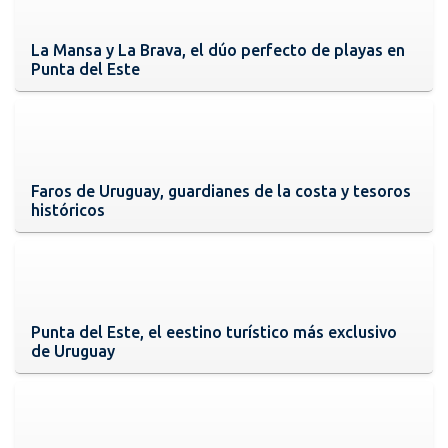
La Mansa y La Brava, el dúo perfecto de playas en
Punta del Este
Faros de Uruguay, guardianes de la costa y tesoros
históricos
Punta del Este, el eestino turístico más exclusivo
de Uruguay