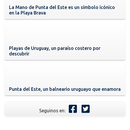
La Mano de Punta del Este es un símbolo icónico
en la Playa Brava
Playas de Uruguay, un paraíso costero por
descubrir
Punta del Este, un balneario uruguayo que enamora
Seguinos en: