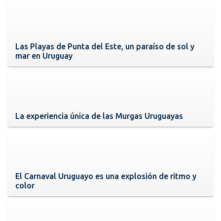
Las Playas de Punta del Este, un paraíso de sol y
mar en Uruguay
La experiencia única de las Murgas Uruguayas
El Carnaval Uruguayo es una explosión de ritmo y
color