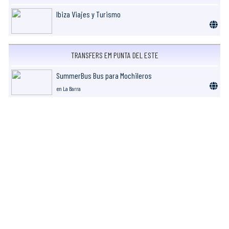
Ibiza Viajes y Turismo
TRANSFERS EM PUNTA DEL ESTE
SummerBus Bus para Mochileros
en La Barra