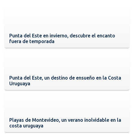
Punta del Este en invierno, descubre el encanto
fuera de temporada
Punta del Este, un destino de ensueño en la Costa
Uruguaya
Playas de Montevideo, un verano inolvidable en la
costa uruguaya