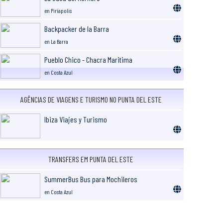
en Piriapolis
Backpacker de la Barra
en La Barra
Pueblo Chico - Chacra Maritima
en Costa Azul
AGÊNCIAS DE VIAGENS E TURISMO NO PUNTA DEL ESTE
Ibiza Viajes y Turismo
TRANSFERS EM PUNTA DEL ESTE
SummerBus Bus para Mochileros
en Costa Azul