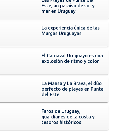
Este, un paraíso de sol y
mar en Uruguay
La experiencia única de las
Murgas Uruguayas
El Carnaval Uruguayo es una
explosión de ritmo y color
La Mansa y La Brava, el dúo
perfecto de playas en Punta
del Este
Faros de Uruguay,
guardianes de la costa y
tesoros históricos