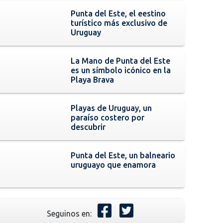
Punta del Este, el eestino
turístico más exclusivo de
Uruguay
La Mano de Punta del Este
es un símbolo icónico en la
Playa Brava
Playas de Uruguay, un
paraíso costero por
descubrir
Punta del Este, un balneario
uruguayo que enamora
Seguinos en: