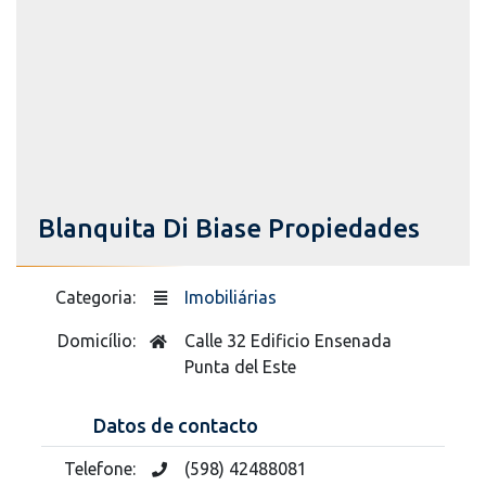
Blanquita Di Biase Propiedades
Categoria:
Imobiliárias
Domicílio:
Calle 32 Edificio Ensenada
Punta del Este
Datos de contacto
Telefone:
(598) 42488081