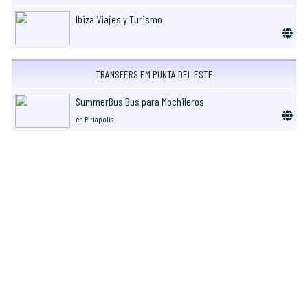
Ibiza Viajes y Turismo
TRANSFERS EM PUNTA DEL ESTE
SummerBus Bus para Mochileros
en Piriapolis