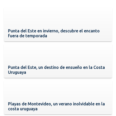
Punta del Este en invierno, descubre el encanto
fuera de temporada
Punta del Este, un destino de ensueño en la Costa
Uruguaya
Playas de Montevideo, un verano inolvidable en la
costa uruguaya