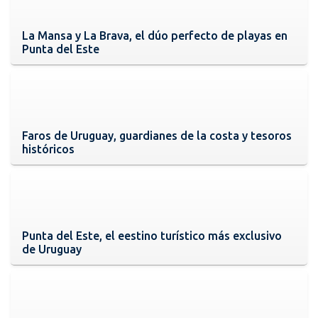
La Mansa y La Brava, el dúo perfecto de playas en
Punta del Este
Faros de Uruguay, guardianes de la costa y tesoros
históricos
Punta del Este, el eestino turístico más exclusivo
de Uruguay