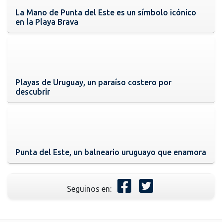
La Mano de Punta del Este es un símbolo icónico
en la Playa Brava
Playas de Uruguay, un paraíso costero por
descubrir
Punta del Este, un balneario uruguayo que enamora
Seguinos en: