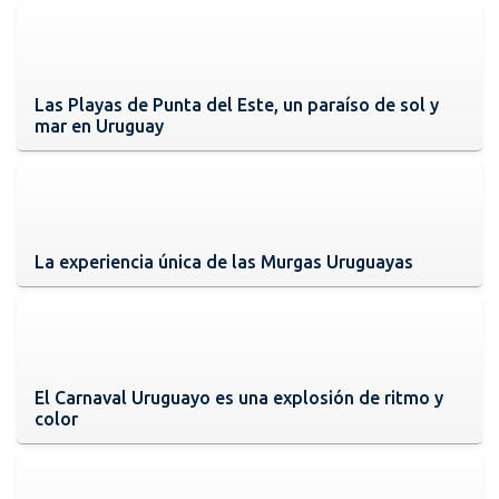
Las Playas de Punta del Este, un paraíso de sol y
mar en Uruguay
La experiencia única de las Murgas Uruguayas
El Carnaval Uruguayo es una explosión de ritmo y
color