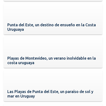
Punta del Este, un destino de ensueño en la Costa
Uruguaya
Playas de Montevideo, un verano inolvidable en la
costa uruguaya
Las Playas de Punta del Este, un paraíso de sol y
mar en Uruguay