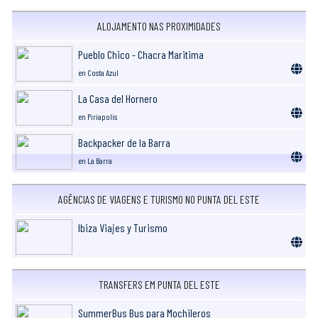
ALOJAMENTO NAS PROXIMIDADES
Pueblo Chico - Chacra Maritima
en Costa Azul
La Casa del Hornero
en Piriapolis
Backpacker de la Barra
en La Barra
AGÊNCIAS DE VIAGENS E TURISMO NO PUNTA DEL ESTE
Ibiza Viajes y Turismo
TRANSFERS EM PUNTA DEL ESTE
SummerBus Bus para Mochileros