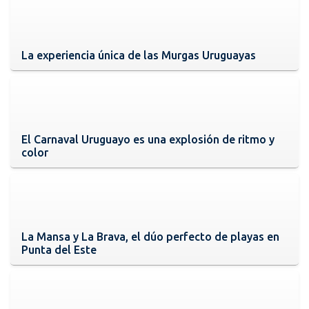
La experiencia única de las Murgas Uruguayas
El Carnaval Uruguayo es una explosión de ritmo y
color
La Mansa y La Brava, el dúo perfecto de playas en
Punta del Este