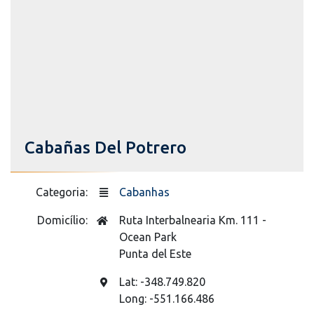
Cabañas Del Potrero
Categoria:
Cabanhas
Domicílio:
Ruta Interbalnearia Km. 111 -
Ocean Park
Punta del Este
Lat: -348.749.820
Long: -551.166.486