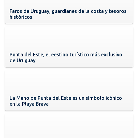
Faros de Uruguay, guardianes de la costa y tesoros
históricos
Punta del Este, el eestino turístico más exclusivo
de Uruguay
La Mano de Punta del Este es un símbolo icónico
en la Playa Brava