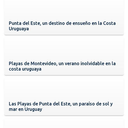
Punta del Este, un destino de ensueño en la Costa
Uruguaya
Playas de Montevideo, un verano inolvidable en la
costa uruguaya
Las Playas de Punta del Este, un paraíso de sol y
mar en Uruguay