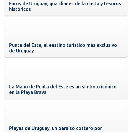
Faros de Uruguay, guardianes de la costa y tesoros
históricos
Punta del Este, el eestino turístico más exclusivo
de Uruguay
La Mano de Punta del Este es un símbolo icónico
en la Playa Brava
Playas de Uruguay, un paraíso costero por