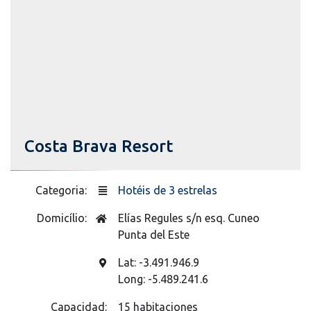
Costa Brava Resort
Categoria:
Hotéis de 3 estrelas
Domicílio:
Elías Regules s/n esq. Cuneo
Punta del Este
Lat: -3.491.946.9
Long: -5.489.241.6
Capacidad:
15 habitaciones