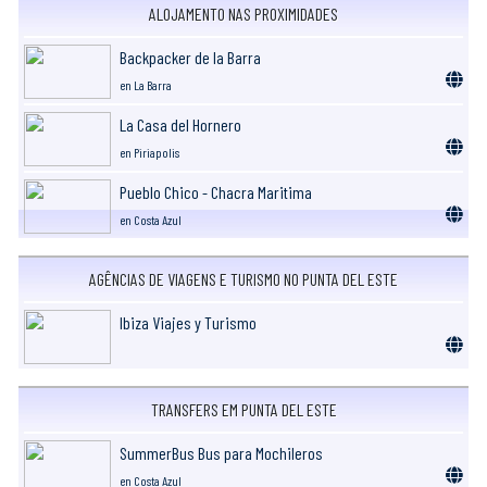
ALOJAMENTO NAS PROXIMIDADES
Backpacker de la Barra
en La Barra
La Casa del Hornero
en Piriapolis
Pueblo Chico - Chacra Maritima
en Costa Azul
AGÊNCIAS DE VIAGENS E TURISMO NO PUNTA DEL ESTE
Ibiza Viajes y Turismo
TRANSFERS EM PUNTA DEL ESTE
SummerBus Bus para Mochileros
en Costa Azul