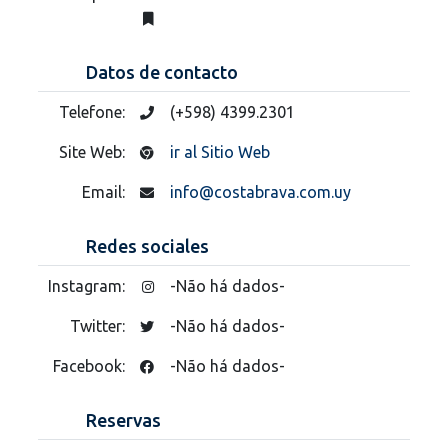
Datos de contacto
Telefone:
(+598) 4399.2301
Site Web:
ir al Sitio Web
Email:
info@costabrava.com.uy
Redes sociales
Instagram:
-Não há dados-
Twitter:
-Não há dados-
Facebook:
-Não há dados-
Reservas