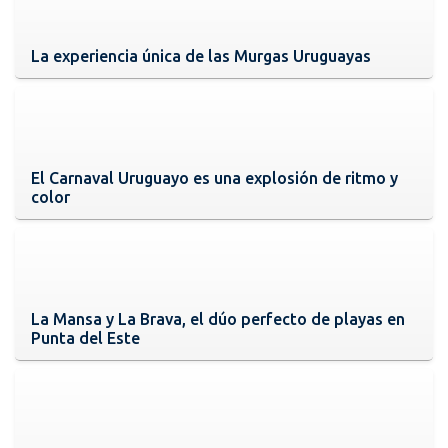
La experiencia única de las Murgas Uruguayas
El Carnaval Uruguayo es una explosión de ritmo y
color
La Mansa y La Brava, el dúo perfecto de playas en
Punta del Este