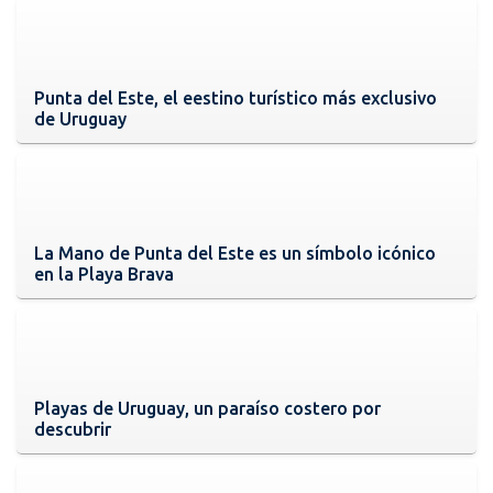
Punta del Este, el eestino turístico más exclusivo
de Uruguay
La Mano de Punta del Este es un símbolo icónico
en la Playa Brava
Playas de Uruguay, un paraíso costero por
descubrir