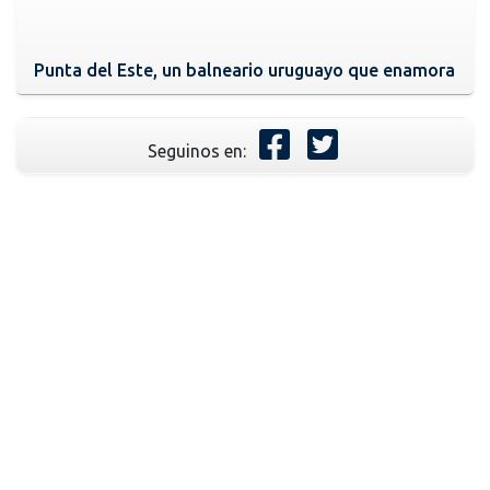
Punta del Este, un balneario uruguayo que enamora
Seguinos en: