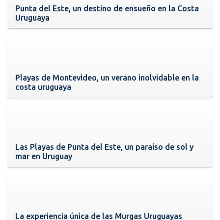
Punta del Este, un destino de ensueño en la Costa
Uruguaya
Playas de Montevideo, un verano inolvidable en la
costa uruguaya
Las Playas de Punta del Este, un paraíso de sol y
mar en Uruguay
La experiencia única de las Murgas Uruguayas