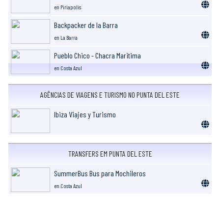
en Piriapolis
Backpacker de la Barra
en La Barra
Pueblo Chico - Chacra Maritima
en Costa Azul
AGÊNCIAS DE VIAGENS E TURISMO NO PUNTA DEL ESTE
Ibiza Viajes y Turismo
TRANSFERS EM PUNTA DEL ESTE
SummerBus Bus para Mochileros
en Costa Azul