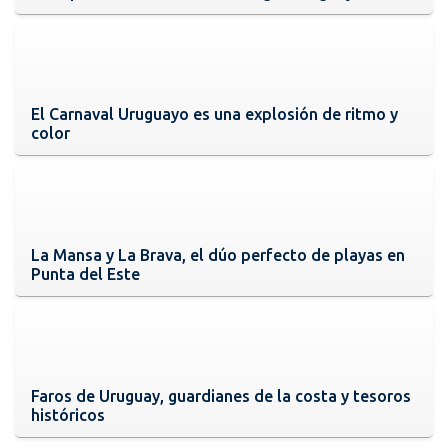
El Carnaval Uruguayo es una explosión de ritmo y
color
La Mansa y La Brava, el dúo perfecto de playas en
Punta del Este
Faros de Uruguay, guardianes de la costa y tesoros
históricos