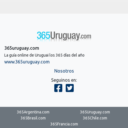
365uruguay.com
La guía online de Uruguai los 365 días del año
www.365uruguay.com
Nosotros
Seguinos en:
365Argentina.com
365Uruguay.com
365Brasil.com
365Chile.com
365Francia.com