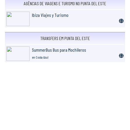
AGÊNCIAS DE VIAGENS E TURISMO NO PUNTA DEL ESTE
Ibiza Viajes y Turismo
TRANSFERS EM PUNTA DEL ESTE
SummerBus Bus para Mochileros
en Costa Azul