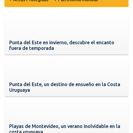
Punta del Este en invierno, descubre el encanto
fuera de temporada
Punta del Este, un destino de ensueño en la Costa
Uruguaya
Playas de Montevideo, un verano inolvidable en la
costa uruguaya