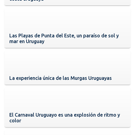
Las Playas de Punta del Este, un paraíso de sol y
mar en Uruguay
La experiencia única de las Murgas Uruguayas
El Carnaval Uruguayo es una explosión de ritmo y
color