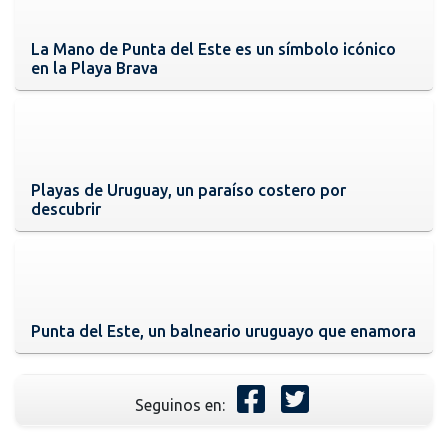
La Mano de Punta del Este es un símbolo icónico
en la Playa Brava
Playas de Uruguay, un paraíso costero por
descubrir
Punta del Este, un balneario uruguayo que enamora
Seguinos en: