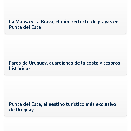
La Mansa y La Brava, el dúo perfecto de playas en
Punta del Este
Faros de Uruguay, guardianes de la costa y tesoros
históricos
Punta del Este, el eestino turístico más exclusivo
de Uruguay