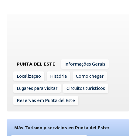
PUNTA DEL ESTE
Informações Gerais
Localização
História
Como chegar
Lugares para visitar
Circuitos turisticos
Reservas em Punta del Este
Más Turismo y servicios en Punta del Este: