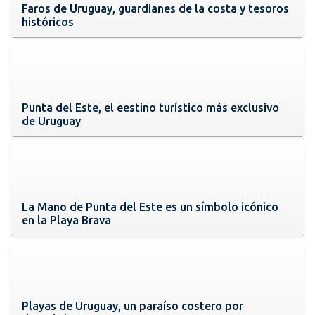
Faros de Uruguay, guardianes de la costa y tesoros
históricos
Punta del Este, el eestino turístico más exclusivo
de Uruguay
La Mano de Punta del Este es un símbolo icónico
en la Playa Brava
Playas de Uruguay, un paraíso costero por