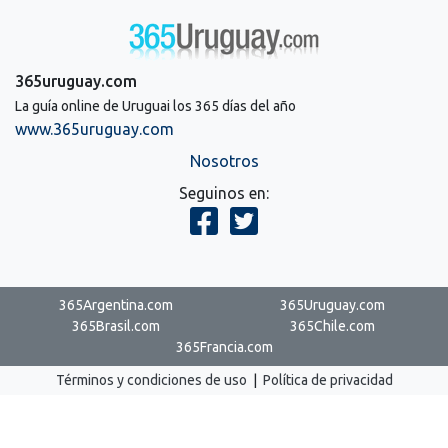
365uruguay.com
La guía online de Uruguai los 365 días del año
www.365uruguay.com
Nosotros
Seguinos en:
365Argentina.com
365Uruguay.com
365Brasil.com
365Chile.com
365Francia.com
Términos y condiciones de uso
|
Política de privacidad