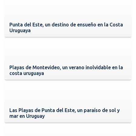
Punta del Este, un destino de ensueño en la Costa
Uruguaya
Playas de Montevideo, un verano inolvidable en la
costa uruguaya
Las Playas de Punta del Este, un paraíso de sol y
mar en Uruguay