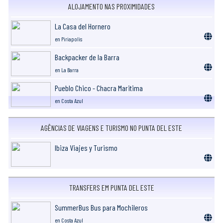
ALOJAMENTO NAS PROXIMIDADES
La Casa del Hornero
en Piriapolis
Backpacker de la Barra
en La Barra
Pueblo Chico - Chacra Maritima
en Costa Azul
AGÊNCIAS DE VIAGENS E TURISMO NO PUNTA DEL ESTE
Ibiza Viajes y Turismo
TRANSFERS EM PUNTA DEL ESTE
SummerBus Bus para Mochileros
en Costa Azul