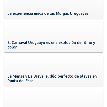
La experiencia única de las Murgas Uruguayas
El Carnaval Uruguayo es una explosión de ritmo y
color
La Mansa y La Brava, el dúo perfecto de playas en
Punta del Este