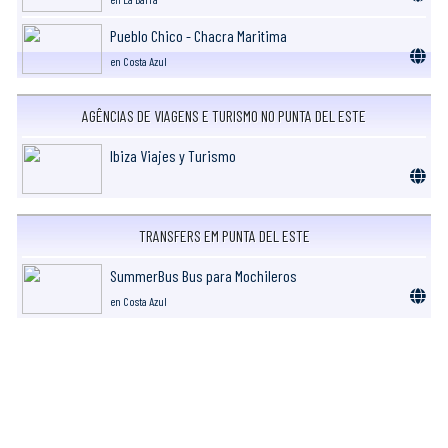
Pueblo Chico - Chacra Maritima
en Costa Azul
AGÊNCIAS DE VIAGENS E TURISMO NO PUNTA DEL ESTE
Ibiza Viajes y Turismo
TRANSFERS EM PUNTA DEL ESTE
SummerBus Bus para Mochileros
en Costa Azul