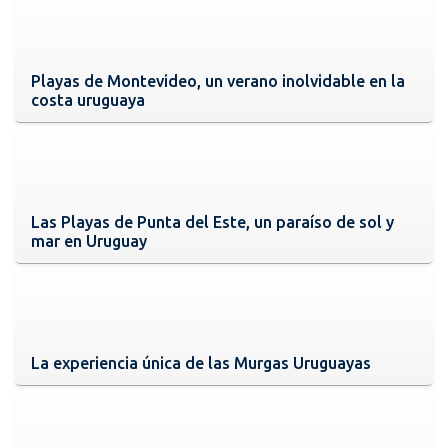
Playas de Montevideo, un verano inolvidable en la
costa uruguaya
Las Playas de Punta del Este, un paraíso de sol y
mar en Uruguay
La experiencia única de las Murgas Uruguayas