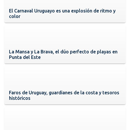
El Carnaval Uruguayo es una explosión de ritmo y
color
La Mansa y La Brava, el dúo perfecto de playas en
Punta del Este
Faros de Uruguay, guardianes de la costa y tesoros
históricos