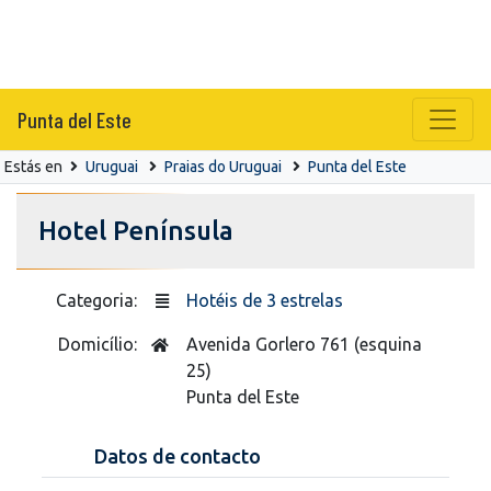
Punta del Este
Estás en
Uruguai
Praias do Uruguai
Punta del Este
Hotel Península
Categoria:
Hotéis de 3 estrelas
Domicílio:
Avenida Gorlero 761 (esquina
25)
Punta del Este
Datos de contacto