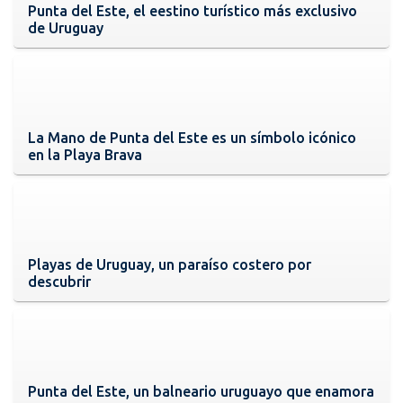
Punta del Este, el eestino turístico más exclusivo
de Uruguay
La Mano de Punta del Este es un símbolo icónico
en la Playa Brava
Playas de Uruguay, un paraíso costero por
descubrir
Punta del Este, un balneario uruguayo que enamora