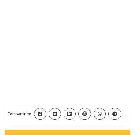
Compartir en