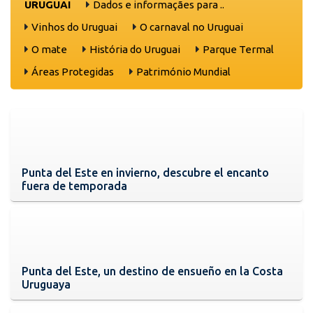
URUGUAI
Dados e informaçães para ..
Vinhos do Uruguai
O carnaval no Uruguai
O mate
História do Uruguai
Parque Termal
Áreas Protegidas
Património Mundial
Punta del Este en invierno, descubre el encanto
fuera de temporada
Punta del Este, un destino de ensueño en la Costa
Uruguaya