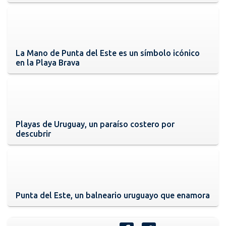
La Mano de Punta del Este es un símbolo icónico
en la Playa Brava
Playas de Uruguay, un paraíso costero por
descubrir
Punta del Este, un balneario uruguayo que enamora