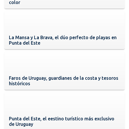
color
La Mansa y La Brava, el dúo perfecto de playas en
Punta del Este
Faros de Uruguay, guardianes de la costa y tesoros
históricos
Punta del Este, el eestino turístico más exclusivo
de Uruguay