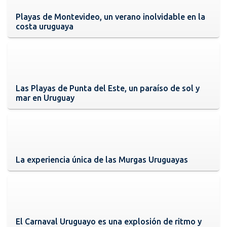
Playas de Montevideo, un verano inolvidable en la
costa uruguaya
Las Playas de Punta del Este, un paraíso de sol y
mar en Uruguay
La experiencia única de las Murgas Uruguayas
El Carnaval Uruguayo es una explosión de ritmo y