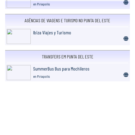
en Piriapolis
AGÊNCIAS DE VIAGENS E TURISMO NO PUNTA DEL ESTE
Ibiza Viajes y Turismo
TRANSFERS EM PUNTA DEL ESTE
SummerBus Bus para Mochileros
en Piriapolis