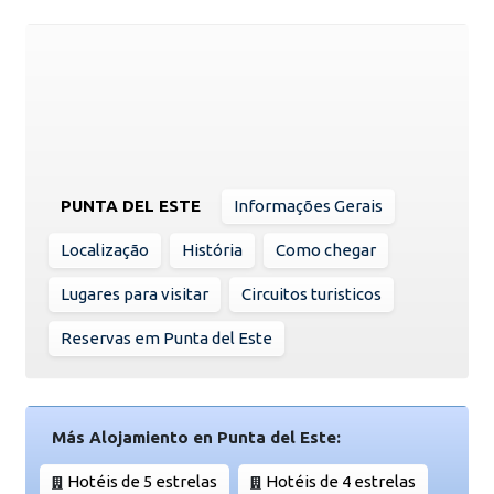
PUNTA DEL ESTE
Informações Gerais
Localização
História
Como chegar
Lugares para visitar
Circuitos turisticos
Reservas em Punta del Este
Más Alojamiento en Punta del Este:
Hotéis de 5 estrelas
Hotéis de 4 estrelas