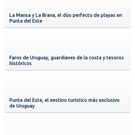
La Mansa y La Brava, el dúo perfecto de playas en
Punta del Este
Faros de Uruguay, guardianes de la costa y tesoros
históricos
Punta del Este, el eestino turístico más exclusivo
de Uruguay