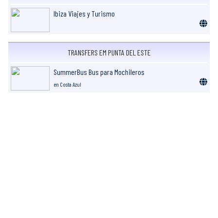
Ibiza Viajes y Turismo
TRANSFERS EM PUNTA DEL ESTE
SummerBus Bus para Mochileros
en Costa Azul