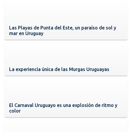
Las Playas de Punta del Este, un paraíso de sol y
mar en Uruguay
La experiencia única de las Murgas Uruguayas
El Carnaval Uruguayo es una explosión de ritmo y
color