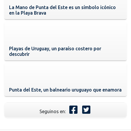
La Mano de Punta del Este es un símbolo icónico
en la Playa Brava
Playas de Uruguay, un paraíso costero por
descubrir
Punta del Este, un balneario uruguayo que enamora
Seguinos en: