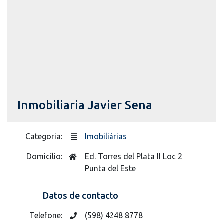
Inmobiliaria Javier Sena
Categoria:
Imobiliárias
Domicílio:
Ed. Torres del Plata II Loc 2
Punta del Este
Datos de contacto
Telefone:
(598) 4248 8778