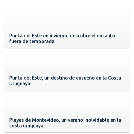
Punta del Este en invierno, descubre el encanto
fuera de temporada
Punta del Este, un destino de ensueño en la Costa
Uruguaya
Playas de Montevideo, un verano inolvidable en la
costa uruguaya