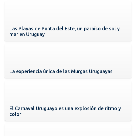
Las Playas de Punta del Este, un paraíso de sol y
mar en Uruguay
La experiencia única de las Murgas Uruguayas
El Carnaval Uruguayo es una explosión de ritmo y
color