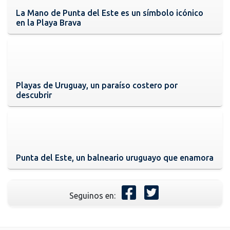
La Mano de Punta del Este es un símbolo icónico
en la Playa Brava
Playas de Uruguay, un paraíso costero por
descubrir
Punta del Este, un balneario uruguayo que enamora
Seguinos en: