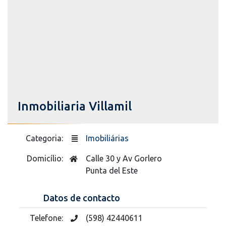
Inmobiliaria Villamil
Categoria:
Imobiliárias
Domicílio:
Calle 30 y Av Gorlero
Punta del Este
Datos de contacto
Telefone:
(598) 42440611