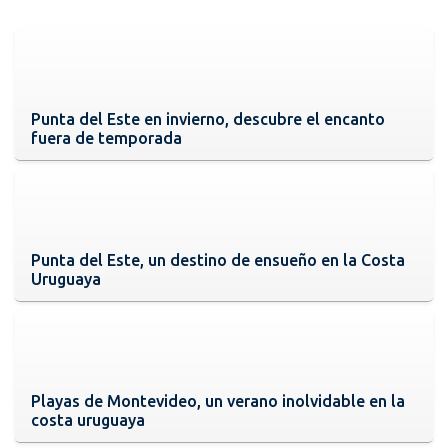
Punta del Este en invierno, descubre el encanto
fuera de temporada
Punta del Este, un destino de ensueño en la Costa
Uruguaya
Playas de Montevideo, un verano inolvidable en la
costa uruguaya