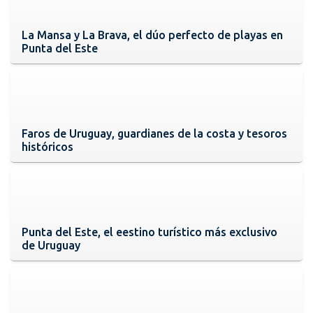
La Mansa y La Brava, el dúo perfecto de playas en
Punta del Este
Faros de Uruguay, guardianes de la costa y tesoros
históricos
Punta del Este, el eestino turístico más exclusivo
de Uruguay