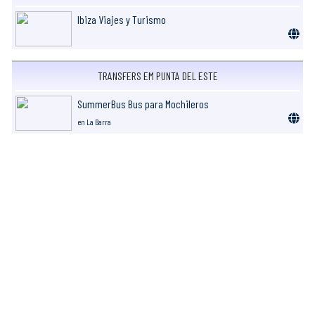
Ibiza Viajes y Turismo
TRANSFERS EM PUNTA DEL ESTE
SummerBus Bus para Mochileros
en La Barra