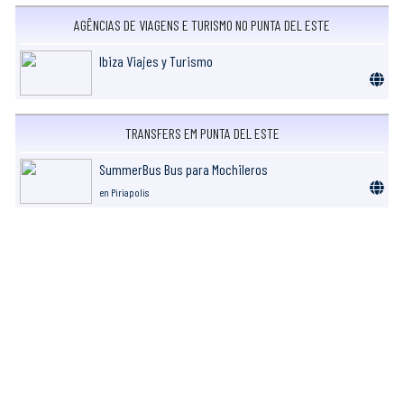
AGÊNCIAS DE VIAGENS E TURISMO NO PUNTA DEL ESTE
Ibiza Viajes y Turismo
TRANSFERS EM PUNTA DEL ESTE
SummerBus Bus para Mochileros
en Piriapolis