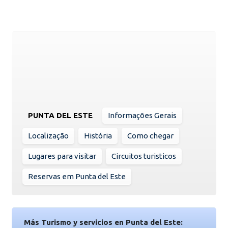
PUNTA DEL ESTE
Informações Gerais
Localização
História
Como chegar
Lugares para visitar
Circuitos turisticos
Reservas em Punta del Este
Más Turismo y servicios en Punta del Este: