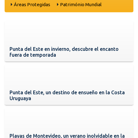
Áreas Protegidas
Património Mundial
Punta del Este en invierno, descubre el encanto
fuera de temporada
Punta del Este, un destino de ensueño en la Costa
Uruguaya
Playas de Montevideo, un verano inolvidable en la