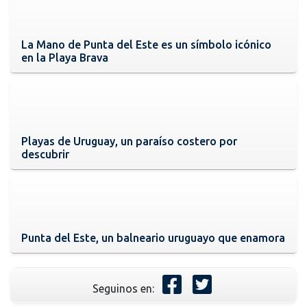
La Mano de Punta del Este es un símbolo icónico
en la Playa Brava
Playas de Uruguay, un paraíso costero por
descubrir
Punta del Este, un balneario uruguayo que enamora
Seguinos en: