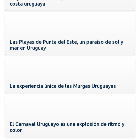
costa uruguaya
Las Playas de Punta del Este, un paraíso de sol y
mar en Uruguay
La experiencia única de las Murgas Uruguayas
El Carnaval Uruguayo es una explosión de ritmo y
color