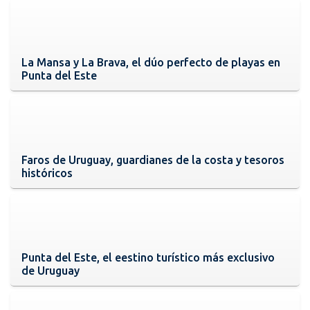
La Mansa y La Brava, el dúo perfecto de playas en
Punta del Este
Faros de Uruguay, guardianes de la costa y tesoros
históricos
Punta del Este, el eestino turístico más exclusivo
de Uruguay