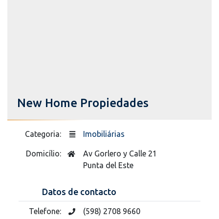
New Home Propiedades
Categoria:
Imobiliárias
Domicílio:
Av Gorlero y Calle 21
Punta del Este
Datos de contacto
Telefone:
(598) 2708 9660