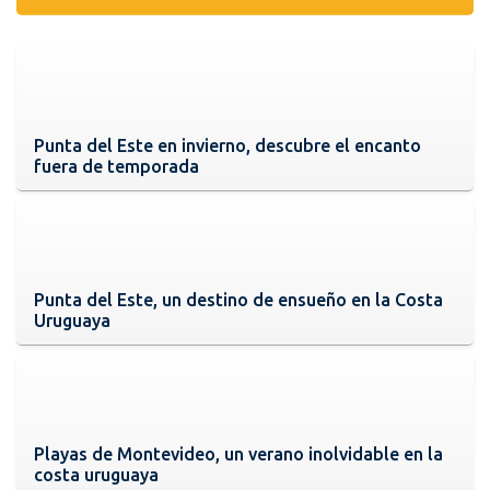
Punta del Este en invierno, descubre el encanto
fuera de temporada
Punta del Este, un destino de ensueño en la Costa
Uruguaya
Playas de Montevideo, un verano inolvidable en la
costa uruguaya