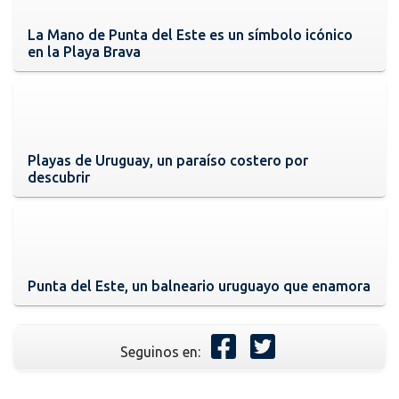
La Mano de Punta del Este es un símbolo icónico
en la Playa Brava
Playas de Uruguay, un paraíso costero por
descubrir
Punta del Este, un balneario uruguayo que enamora
Seguinos en: