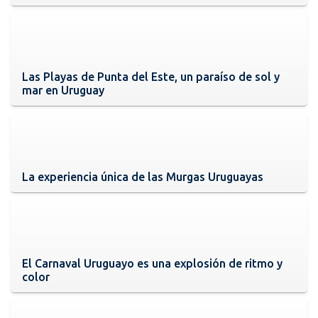
Las Playas de Punta del Este, un paraíso de sol y
mar en Uruguay
La experiencia única de las Murgas Uruguayas
El Carnaval Uruguayo es una explosión de ritmo y
color