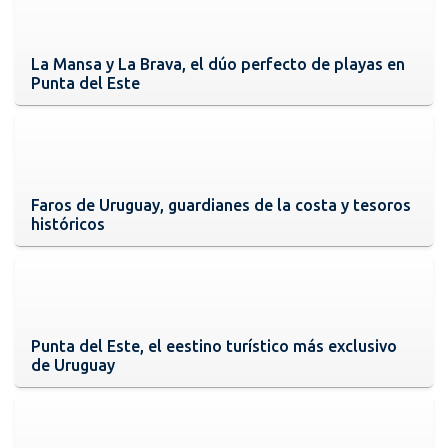
La Mansa y La Brava, el dúo perfecto de playas en
Punta del Este
Faros de Uruguay, guardianes de la costa y tesoros
históricos
Punta del Este, el eestino turístico más exclusivo
de Uruguay