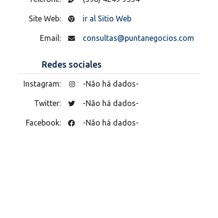
Site Web:
ir al Sitio Web
Email:
consultas@puntanegocios.com
Redes sociales
Instagram:
-Não há dados-
Twitter:
-Não há dados-
Facebook:
-Não há dados-