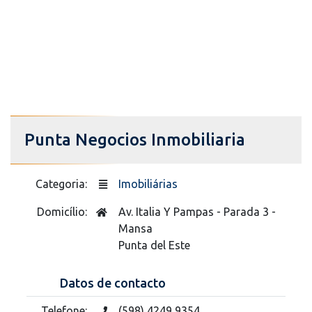
Punta Negocios Inmobiliaria
Categoria:
Imobiliárias
Domicílio:
Av. Italia Y Pampas - Parada 3 -
Mansa
Punta del Este
Datos de contacto
Telefone:
(598) 4249 9354