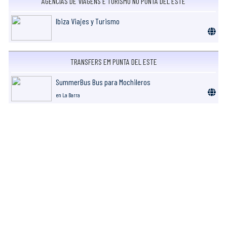
AGÊNCIAS DE VIAGENS E TURISMO NO PUNTA DEL ESTE
Ibiza Viajes y Turismo
TRANSFERS EM PUNTA DEL ESTE
SummerBus Bus para Mochileros
en La Barra