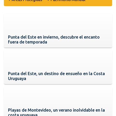
Punta del Este en invierno, descubre el encanto
fuera de temporada
Punta del Este, un destino de ensueño en la Costa
Uruguaya
Playas de Montevideo, un verano inolvidable en la
costa uruguaya