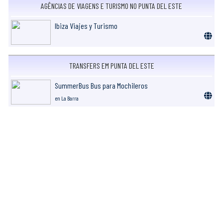
AGÊNCIAS DE VIAGENS E TURISMO NO PUNTA DEL ESTE
Ibiza Viajes y Turismo
TRANSFERS EM PUNTA DEL ESTE
SummerBus Bus para Mochileros
en La Barra