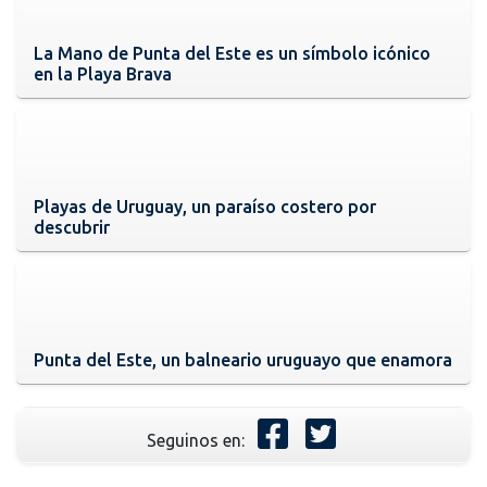
La Mano de Punta del Este es un símbolo icónico
en la Playa Brava
Playas de Uruguay, un paraíso costero por
descubrir
Punta del Este, un balneario uruguayo que enamora
Seguinos en: