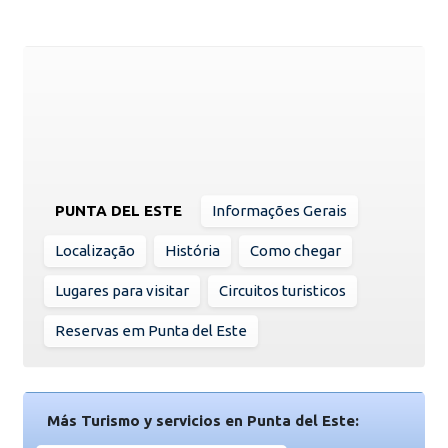
PUNTA DEL ESTE
Informações Gerais
Localização
História
Como chegar
Lugares para visitar
Circuitos turisticos
Reservas em Punta del Este
Más Turismo y servicios en Punta del Este: