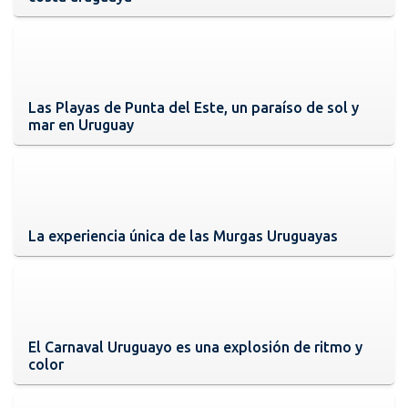
Las Playas de Punta del Este, un paraíso de sol y
mar en Uruguay
La experiencia única de las Murgas Uruguayas
El Carnaval Uruguayo es una explosión de ritmo y
color