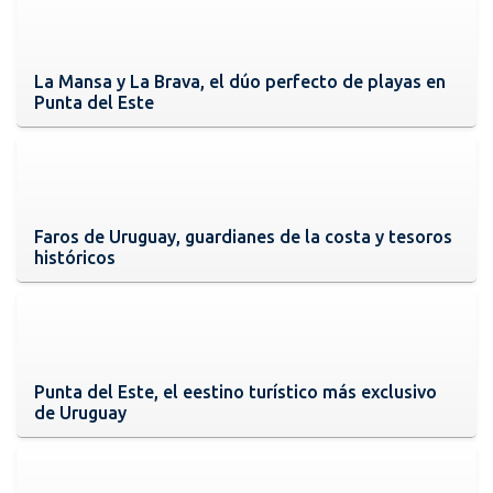
La Mansa y La Brava, el dúo perfecto de playas en
Punta del Este
Faros de Uruguay, guardianes de la costa y tesoros
históricos
Punta del Este, el eestino turístico más exclusivo
de Uruguay