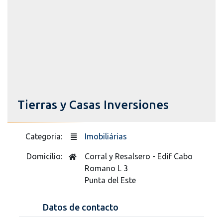
Tierras y Casas Inversiones
Categoria:
Imobiliárias
Domicílio:
Corral y Resalsero - Edif Cabo
Romano L 3
Punta del Este
Datos de contacto