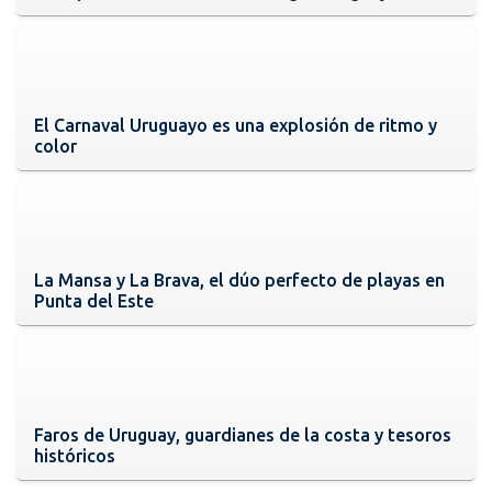
El Carnaval Uruguayo es una explosión de ritmo y
color
La Mansa y La Brava, el dúo perfecto de playas en
Punta del Este
Faros de Uruguay, guardianes de la costa y tesoros
históricos