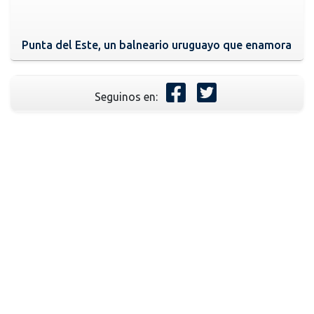
Punta del Este, un balneario uruguayo que enamora
Seguinos en: