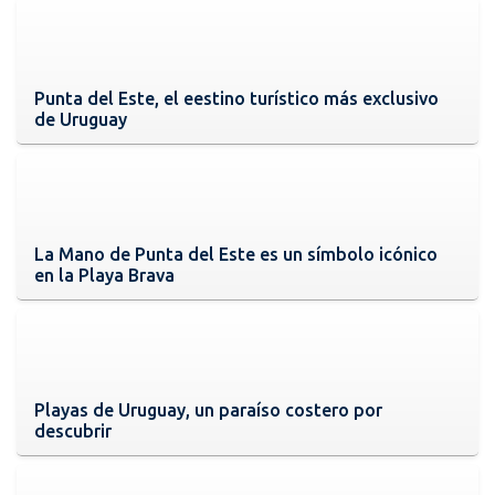
Punta del Este, el eestino turístico más exclusivo
de Uruguay
La Mano de Punta del Este es un símbolo icónico
en la Playa Brava
Playas de Uruguay, un paraíso costero por
descubrir