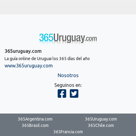
365uruguay.com
La guía online de Uruguai los 365 días del año
www.365uruguay.com
Nosotros
Seguinos en:
365Argentina.com
365Uruguay.com
365Brasil.com
365Chile.com
365Francia.com