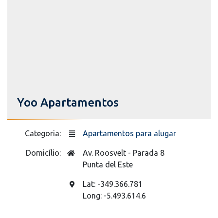
Yoo Apartamentos
Categoria:
Apartamentos para alugar
Domicílio:
Av. Roosvelt - Parada 8
Punta del Este
Lat: -349.366.781
Long: -5.493.614.6