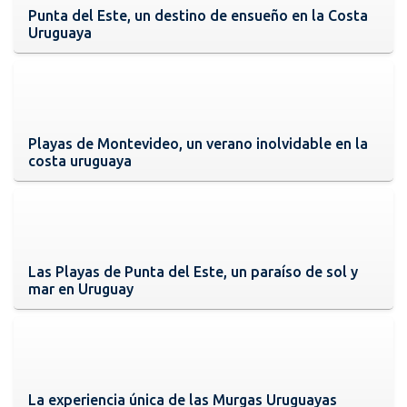
Punta del Este, un destino de ensueño en la Costa
Uruguaya
Playas de Montevideo, un verano inolvidable en la
costa uruguaya
Las Playas de Punta del Este, un paraíso de sol y
mar en Uruguay
La experiencia única de las Murgas Uruguayas