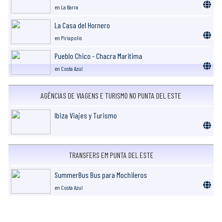
en La Barra
La Casa del Hornero
en Piriapolis
Pueblo Chico - Chacra Maritima
en Costa Azul
AGÊNCIAS DE VIAGENS E TURISMO NO PUNTA DEL ESTE
Ibiza Viajes y Turismo
TRANSFERS EM PUNTA DEL ESTE
SummerBus Bus para Mochileros
en Costa Azul