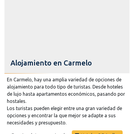
Alojamiento en Carmelo
En Carmelo, hay una amplia variedad de opciones de
alojamiento para todo tipo de turistas. Desde hoteles
de lujo hasta apartamentos económicos, pasando por
hostales.
Los turistas pueden elegir entre una gran variedad de
opciones y encontrar la que mejor se adapte a sus
necesidades y presupuesto.