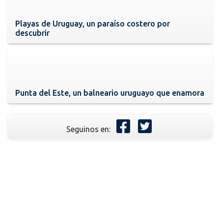
Playas de Uruguay, un paraíso costero por
descubrir
Punta del Este, un balneario uruguayo que enamora
Seguinos en: