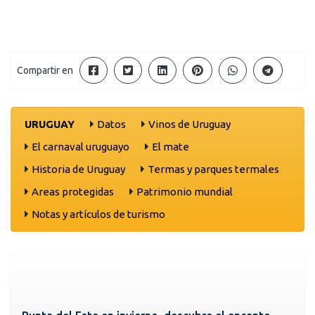
Compartir en
URUGUAY
Datos
Vinos de Uruguay
El carnaval uruguayo
El mate
Historia de Uruguay
Termas y parques termales
Areas protegidas
Patrimonio mundial
Notas y artículos de turismo