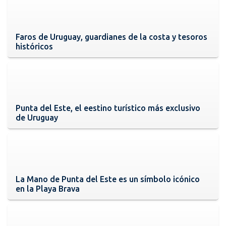
Faros de Uruguay, guardianes de la costa y tesoros
históricos
Punta del Este, el eestino turístico más exclusivo
de Uruguay
La Mano de Punta del Este es un símbolo icónico
en la Playa Brava