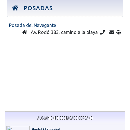
POSADAS
Posada del Navegante
Av. Rodó 383, camino a la playa
ALOJAMIENTO DESTACADO CERCANO
Hostel El Español