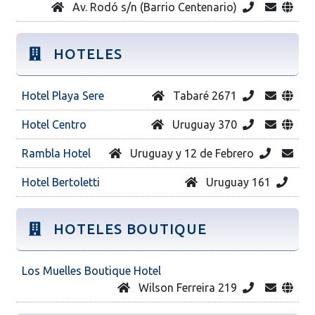
Av. Rodó s/n (Barrio Centenario)
HOTELES
Hotel Playa Sere
Tabaré 2671
Hotel Centro
Uruguay 370
Rambla Hotel
Uruguay y 12 de Febrero
Hotel Bertoletti
Uruguay 161
HOTELES BOUTIQUE
Los Muelles Boutique Hotel
Wilson Ferreira 219