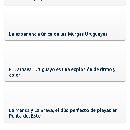
La experiencia única de las Murgas Uruguayas
El Carnaval Uruguayo es una explosión de ritmo y
color
La Mansa y La Brava, el dúo perfecto de playas en
Punta del Este