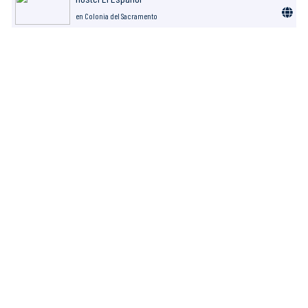
en Colonia del Sacramento