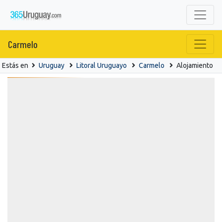
Carmelo
Estás en
Uruguay
Litoral Uruguayo
Carmelo
Alojamiento