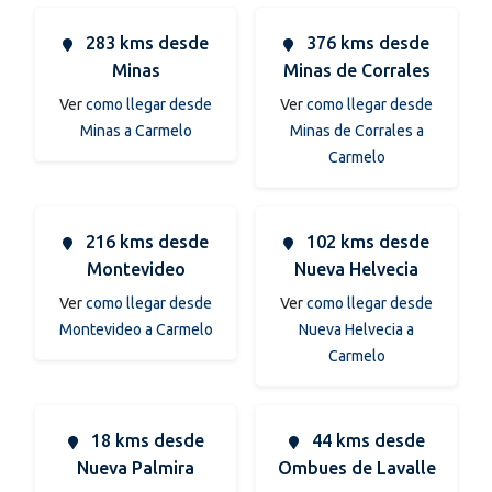
283 kms desde
376 kms desde
Minas
Minas de Corrales
Ver
como llegar desde
Ver
como llegar desde
Minas a Carmelo
Minas de Corrales a
Carmelo
216 kms desde
102 kms desde
Montevideo
Nueva Helvecia
Ver
como llegar desde
Ver
como llegar desde
Montevideo a Carmelo
Nueva Helvecia a
Carmelo
18 kms desde
44 kms desde
Nueva Palmira
Ombues de Lavalle