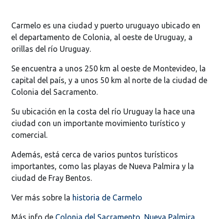
Carmelo es una ciudad y puerto uruguayo ubicado en
el departamento de Colonia, al oeste de Uruguay, a
orillas del río Uruguay.
Se encuentra a unos 250 km al oeste de Montevideo, la
capital del país, y a unos 50 km al norte de la ciudad de
Colonia del Sacramento.
Su ubicación en la costa del río Uruguay la hace una
ciudad con un importante movimiento turístico y
comercial.
Además, está cerca de varios puntos turísticos
importantes, como las playas de Nueva Palmira y la
ciudad de Fray Bentos.
Ver más sobre la
historia de Carmelo
Más info de
Colonia del Sacramento
,
Nueva Palmira
,