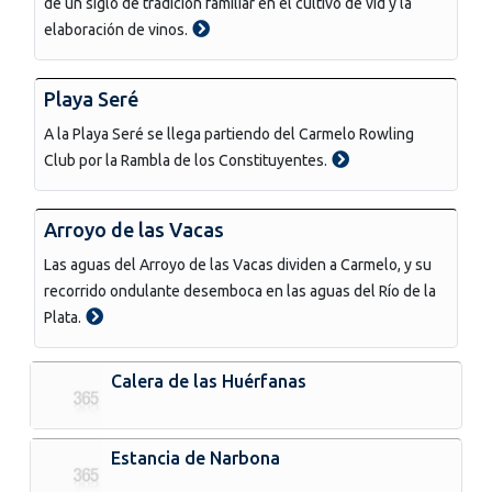
de un siglo de tradición familiar en el cultivo de vid y la
elaboración de vinos.
Playa Seré
A la Playa Seré se llega partiendo del Carmelo Rowling
Club por la Rambla de los Constituyentes.
Arroyo de las Vacas
Las aguas del Arroyo de las Vacas dividen a Carmelo, y su
recorrido ondulante desemboca en las aguas del Río de la
Plata.
Calera de las Huérfanas
Estancia de Narbona