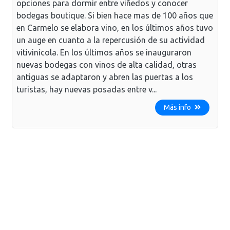
opciones para dormir entre viñedos y conocer
bodegas boutique. Si bien hace mas de 100 años que
en Carmelo se elabora vino, en los últimos años tuvo
un auge en cuanto a la repercusión de su actividad
vitivinícola. En los últimos años se inauguraron
nuevas bodegas con vinos de alta calidad, otras
antiguas se adaptaron y abren las puertas a los
turistas, hay nuevas posadas entre v...
Más info