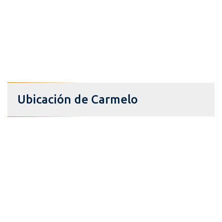
Ubicación de Carmelo