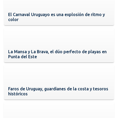
El Carnaval Uruguayo es una explosión de ritmo y
color
La Mansa y La Brava, el dúo perfecto de playas en
Punta del Este
Faros de Uruguay, guardianes de la costa y tesoros
históricos