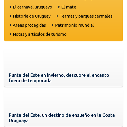
El carnaval uruguayo
El mate
Historia de Uruguay
Termas y parques termales
Areas protegidas
Patrimonio mundial
Notas y artículos de turismo
Punta del Este en invierno, descubre el encanto
fuera de temporada
Punta del Este, un destino de ensueño en la Costa
Uruguaya