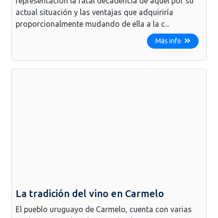
representación la fatal decadencia de aquél por su
actual situación y las ventajas que adquiriría
proporcionalmente mudando de ella a la c...
Más info
La tradición del vino en Carmelo
El pueblo uruguayo de Carmelo, cuenta con varias