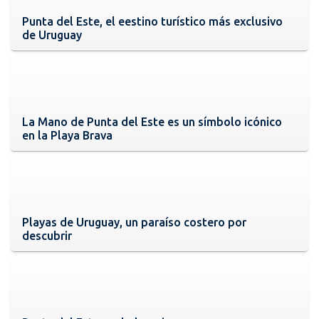
Punta del Este, el eestino turístico más exclusivo
de Uruguay
La Mano de Punta del Este es un símbolo icónico
en la Playa Brava
Playas de Uruguay, un paraíso costero por
descubrir