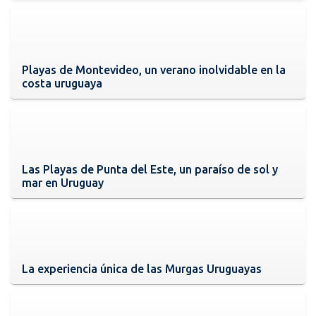
Playas de Montevideo, un verano inolvidable en la
costa uruguaya
Las Playas de Punta del Este, un paraíso de sol y
mar en Uruguay
La experiencia única de las Murgas Uruguayas