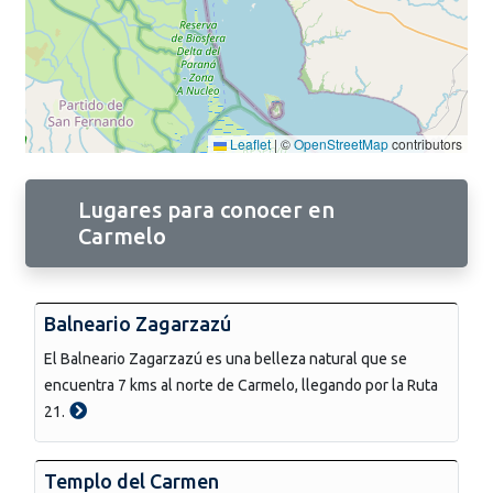
Leaflet
|
©
OpenStreetMap
contributors
Lugares para conocer en
Carmelo
Balneario Zagarzazú
El Balneario Zagarzazú es una belleza natural que se
encuentra 7 kms al norte de Carmelo, llegando por la Ruta
21.
Templo del Carmen