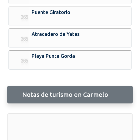
Puente Giratorio
Atracadero de Yates
Playa Punta Gorda
Notas de turismo en Carmelo