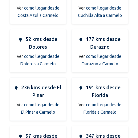
Ver
como llegar desde
Ver
como llegar desde
Costa Azul a Carmelo
Cuchilla Alta a Carmelo
52 kms desde
177 kms desde
Dolores
Durazno
Ver
como llegar desde
Ver
como llegar desde
Dolores a Carmelo
Durazno a Carmelo
236 kms desde El
191 kms desde
Pinar
Florida
Ver
como llegar desde
Ver
como llegar desde
El Pinar a Carmelo
Florida a Carmelo
97 kms desde
347 kms desde