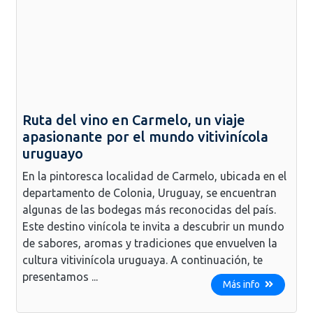
Ruta del vino en Carmelo, un viaje
apasionante por el mundo vitivinícola
uruguayo
En la pintoresca localidad de Carmelo, ubicada en el
departamento de Colonia, Uruguay, se encuentran
algunas de las bodegas más reconocidas del país.
Este destino vinícola te invita a descubrir un mundo
de sabores, aromas y tradiciones que envuelven la
cultura vitivinícola uruguaya. A continuación, te
presentamos ...
Más info