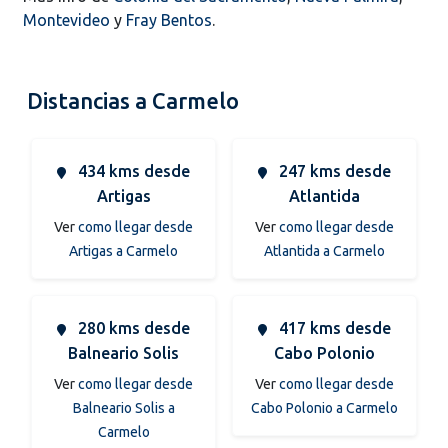
Montevideo
y
Fray Bentos
.
Distancias a Carmelo
434 kms desde
247 kms desde
Artigas
Atlantida
Ver
como llegar desde
Ver
como llegar desde
Artigas a Carmelo
Atlantida a Carmelo
280 kms desde
417 kms desde
Balneario Solis
Cabo Polonio
Ver
como llegar desde
Ver
como llegar desde
Balneario Solis a
Cabo Polonio a Carmelo
Carmelo