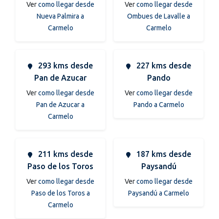
Ver
como llegar desde
Ver
como llegar desde
Nueva Palmira a
Ombues de Lavalle a
Carmelo
Carmelo
293 kms desde
227 kms desde
Pan de Azucar
Pando
Ver
como llegar desde
Ver
como llegar desde
Pan de Azucar a
Pando a Carmelo
Carmelo
211 kms desde
187 kms desde
Paso de los Toros
Paysandú
Ver
como llegar desde
Ver
como llegar desde
Paso de los Toros a
Paysandú a Carmelo
Carmelo