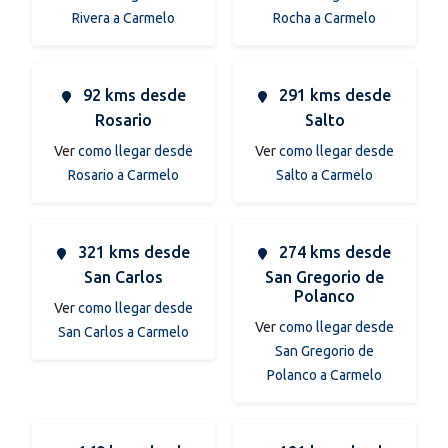
Rivera a Carmelo
Rocha a Carmelo
92 kms desde
291 kms desde
Rosario
Salto
Ver
como llegar desde
Ver
como llegar desde
Rosario a Carmelo
Salto a Carmelo
321 kms desde
274 kms desde
San Carlos
San Gregorio de
Polanco
Ver
como llegar desde
Ver
como llegar desde
San Carlos a Carmelo
San Gregorio de
Polanco a Carmelo