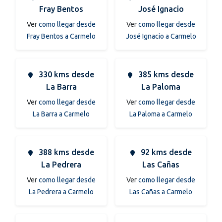
Fray Bentos
José Ignacio
Ver
como llegar desde
Ver
como llegar desde
Fray Bentos a Carmelo
José Ignacio a Carmelo
330 kms desde
385 kms desde
La Barra
La Paloma
Ver
como llegar desde
Ver
como llegar desde
La Barra a Carmelo
La Paloma a Carmelo
388 kms desde
92 kms desde
La Pedrera
Las Cañas
Ver
como llegar desde
Ver
como llegar desde
La Pedrera a Carmelo
Las Cañas a Carmelo