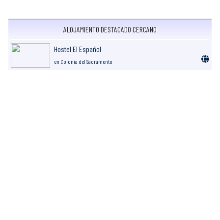
ALOJAMIENTO DESTACADO CERCANO
Hostel El Español
en Colonia del Sacramento