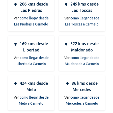
206 kms desde
249 kms desde
Las Piedras
Las Toscas
Ver
como llegar desde
Ver
como llegar desde
Las Piedras a Carmelo
Las Toscas a Carmelo
169 kms desde
322 kms desde
Libertad
Maldonado
Ver
como llegar desde
Ver
como llegar desde
Libertad a Carmelo
Maldonado a Carmelo
424 kms desde
86 kms desde
Melo
Mercedes
Ver
como llegar desde
Ver
como llegar desde
Melo a Carmelo
Mercedes a Carmelo