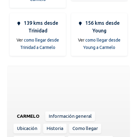
139 kms desde
156 kms desde
Trinidad
Young
Ver
como llegar desde
Ver
como llegar desde
Trinidad a Carmelo
Young a Carmelo
CARMELO
Información general
Ubicación
Historia
Como llegar