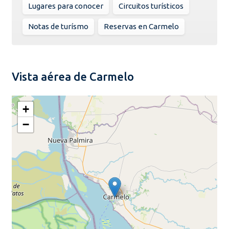
Lugares para conocer
Circuitos turísticos
Notas de turísmo
Reservas en Carmelo
Vista aérea de Carmelo
+
−