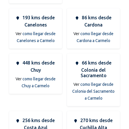
193 kms desde
86 kms desde
Canelones
Cardona
Ver
como llegar desde
Ver
como llegar desde
Canelones a Carmelo
Cardona a Carmelo
448 kms desde
66 kms desde
Chuy
Colonia del
Sacramento
Ver
como llegar desde
Ver
como llegar desde
Chuy a Carmelo
Colonia del Sacramento
a Carmelo
256 kms desde
270 kms desde
Costa Azul
Cuchilla Alta