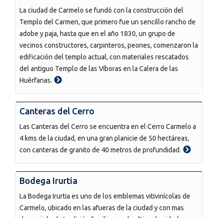
La ciudad de Carmelo se fundó con la construcción del
Templo del Carmen, que primero fue un sencillo rancho de
adobe y paja, hasta que en el año 1830, un grupo de
vecinos constructores, carpinteros, peones, comenzaron la
edificación del templo actual, con materiales rescatados
del antiguo Templo de las Víboras en la Calera de las
Huérfanas.
Canteras del Cerro
Las Canteras del Cerro se encuentra en el Cerro Carmelo a
4 kms de la ciudad, en una gran planicie de 50 hectáreas,
con canteras de granito de 40 metros de profundidad.
Bodega Irurtia
La Bodega Irurtia es uno de los emblemas vitivinícolas de
Carmelo, ubicado en las afueras de la ciudad y con mas