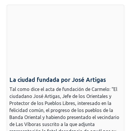
La ciudad fundada por José Artigas
Tal como dice el acta de fundación de Carmelo: “El
ciudadano José Artigas, Jefe de los Orientales y
Protector de los Pueblos Libres, interesado en la
felicidad común, el progreso de los pueblos de la
Banda Oriental y habiendo presentado el vecindario
de Las Víboras suscrito a la que adjunta