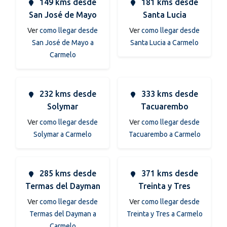
149 kms desde
181 kms desde
San José de Mayo
Santa Lucia
Ver
como llegar desde
Ver
como llegar desde
San José de Mayo a
Santa Lucia a Carmelo
Carmelo
232 kms desde
333 kms desde
Solymar
Tacuarembo
Ver
como llegar desde
Ver
como llegar desde
Solymar a Carmelo
Tacuarembo a Carmelo
285 kms desde
371 kms desde
Termas del Dayman
Treinta y Tres
Ver
como llegar desde
Ver
como llegar desde
Termas del Dayman a
Treinta y Tres a Carmelo
Carmelo