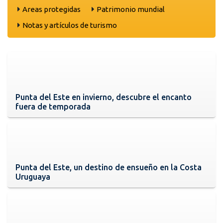
Areas protegidas
Patrimonio mundial
Notas y artículos de turismo
Punta del Este en invierno, descubre el encanto
fuera de temporada
Punta del Este, un destino de ensueño en la Costa
Uruguaya