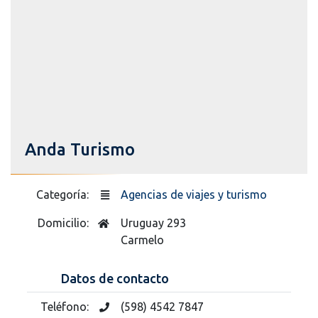
Anda Turismo
Categoría:
Agencias de viajes y turismo
Domicilio:
Uruguay 293
Carmelo
Datos de contacto
Teléfono:
(598) 4542 7847