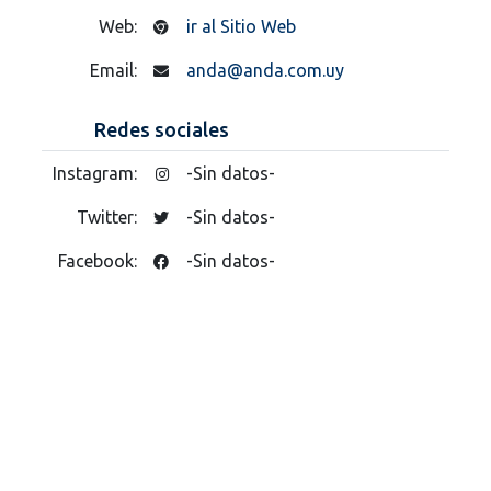
Web:
ir al Sitio Web
Email:
anda@anda.com.uy
Redes sociales
Instagram:
-Sin datos-
Twitter:
-Sin datos-
Facebook:
-Sin datos-