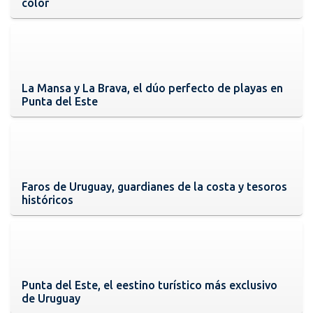
color
La Mansa y La Brava, el dúo perfecto de playas en
Punta del Este
Faros de Uruguay, guardianes de la costa y tesoros
históricos
Punta del Este, el eestino turístico más exclusivo
de Uruguay