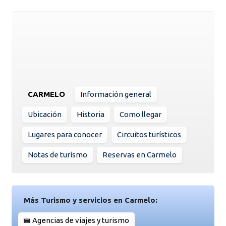
CARMELO
Información general
Ubicación
Historia
Como llegar
Lugares para conocer
Circuitos turísticos
Notas de turísmo
Reservas en Carmelo
Más Turismo y servicios en Carmelo:
Agencias de viajes y turismo