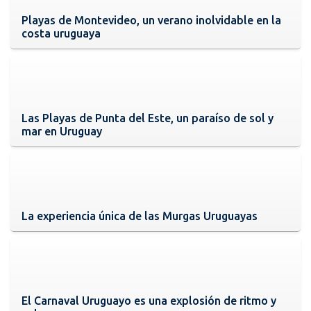
Playas de Montevideo, un verano inolvidable en la
costa uruguaya
Las Playas de Punta del Este, un paraíso de sol y
mar en Uruguay
La experiencia única de las Murgas Uruguayas
El Carnaval Uruguayo es una explosión de ritmo y