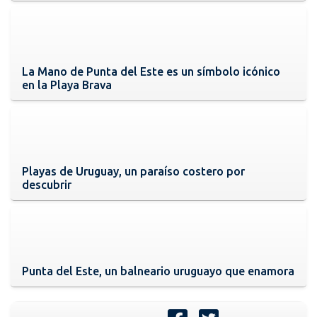
La Mano de Punta del Este es un símbolo icónico
en la Playa Brava
Playas de Uruguay, un paraíso costero por
descubrir
Punta del Este, un balneario uruguayo que enamora