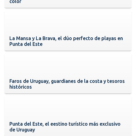
color
La Mansa y La Brava, el dúo perfecto de playas en
Punta del Este
Faros de Uruguay, guardianes de la costa y tesoros
históricos
Punta del Este, el eestino turístico más exclusivo
de Uruguay