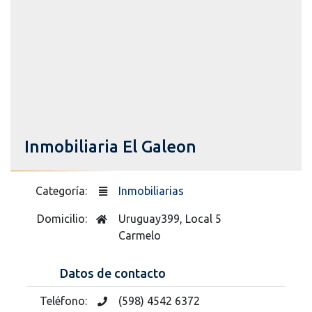
Inmobiliaria El Galeon
Categoría:
Inmobiliarias
Domicilio:
Uruguay399, Local 5
Carmelo
Datos de contacto
Teléfono:
(598) 4542 6372