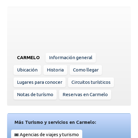
CARMELO
Información general
Ubicación
Historia
Como llegar
Lugares para conocer
Circuitos turísticos
Notas de turísmo
Reservas en Carmelo
Más Turismo y servicios en Carmelo:
Agencias de viajes y turismo