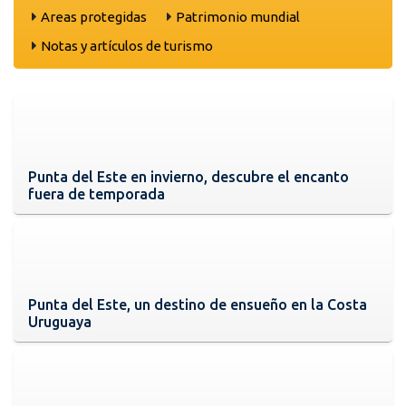
Areas protegidas
Patrimonio mundial
Notas y artículos de turismo
Punta del Este en invierno, descubre el encanto
fuera de temporada
Punta del Este, un destino de ensueño en la Costa
Uruguaya