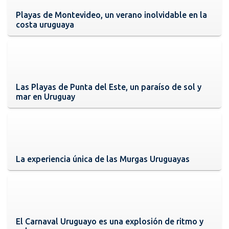
Playas de Montevideo, un verano inolvidable en la
costa uruguaya
Las Playas de Punta del Este, un paraíso de sol y
mar en Uruguay
La experiencia única de las Murgas Uruguayas
El Carnaval Uruguayo es una explosión de ritmo y