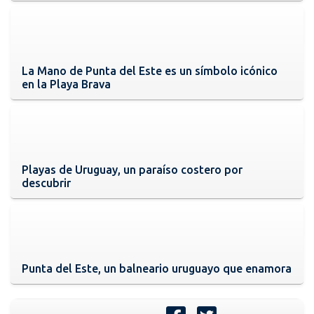
La Mano de Punta del Este es un símbolo icónico
en la Playa Brava
Playas de Uruguay, un paraíso costero por
descubrir
Punta del Este, un balneario uruguayo que enamora