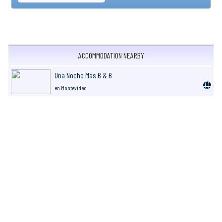
ACCOMMODATION NEARBY
Una Noche Más B & B
en Montevideo