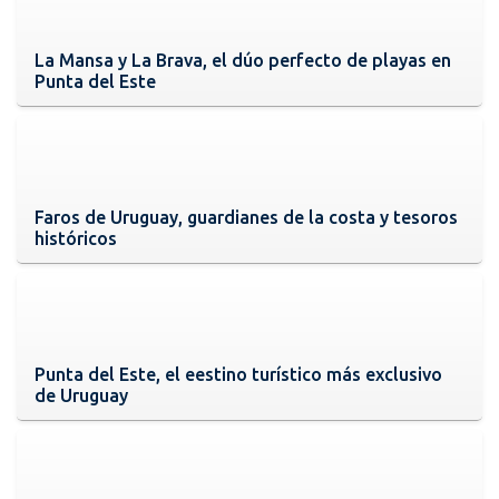
La Mansa y La Brava, el dúo perfecto de playas en
Punta del Este
Faros de Uruguay, guardianes de la costa y tesoros
históricos
Punta del Este, el eestino turístico más exclusivo
de Uruguay