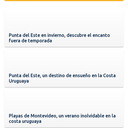
Punta del Este en invierno, descubre el encanto
fuera de temporada
Punta del Este, un destino de ensueño en la Costa
Uruguaya
Playas de Montevideo, un verano inolvidable en la
costa uruguaya