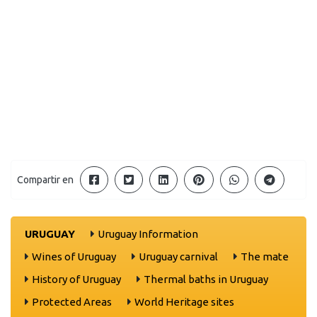
Compartir en
URUGUAY
Uruguay Information
Wines of Uruguay
Uruguay carnival
The mate
History of Uruguay
Thermal baths in Uruguay
Protected Areas
World Heritage sites