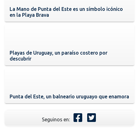
La Mano de Punta del Este es un símbolo icónico
en la Playa Brava
Playas de Uruguay, un paraíso costero por
descubrir
Punta del Este, un balneario uruguayo que enamora
Seguinos en: