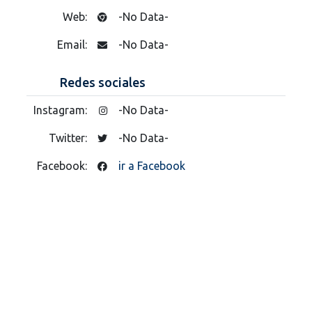
Web:
-No Data-
Email:
-No Data-
Redes sociales
Instagram:
-No Data-
Twitter:
-No Data-
Facebook:
ir a Facebook