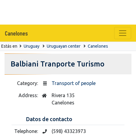
Canelones
Estás en
Uruguay
Uruguayan center
Canelones
Balbiani Tranporte Turismo
Category:
Transport of people
Address:
Rivera 135
Canelones
Datos de contacto
Telephone:
(598) 43323973