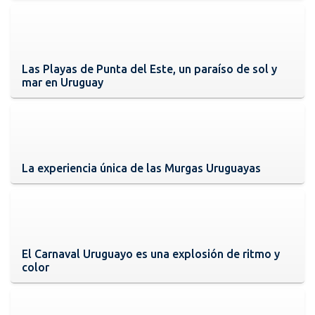
Las Playas de Punta del Este, un paraíso de sol y
mar en Uruguay
La experiencia única de las Murgas Uruguayas
El Carnaval Uruguayo es una explosión de ritmo y
color