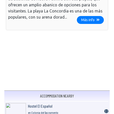
ofrecen un amplio abanico de opciones para los
visitantes. La playa La Concordia es una de las más
populares, con su arena dorad...
Más info
ACCOMMODATION NEARBY
Hostel El Español
en Colonia del Sacramento