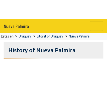
Nueva Palmira
Estás en
Uruguay
Litoral of Uruguay
Nueva Palmira
History of Nueva Palmira