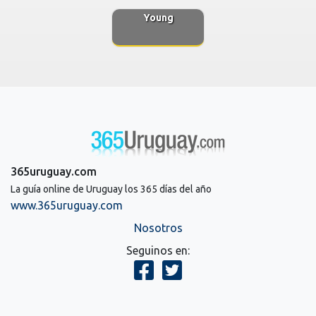
Young
365uruguay.com
La guía online de Uruguay los 365 días del año
www.365uruguay.com
Nosotros
Seguinos en: