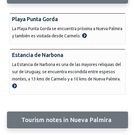
Playa Punta Gorda
La Playa Punta Gorda se encuentra próxima a Nueva Palmira
y también es visitada desde Carmelo.
Estancia de Narbona
La Estancia de Narbona es una de las mayores reliquias del
sur de Uruguay, se encuentra escondida entre espesos
montes, a 13 kms de Carmelo y a 10 kms de Nueva Palmira.
Tourism notes in Nueva Palmira