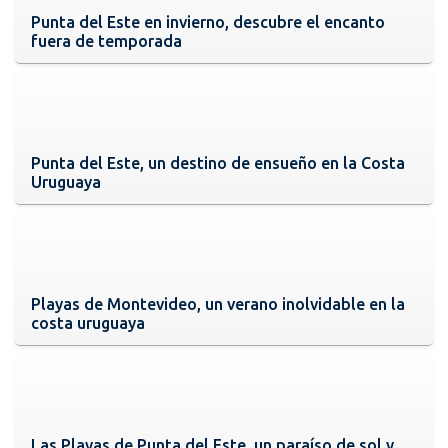
Punta del Este en invierno, descubre el encanto
fuera de temporada
Punta del Este, un destino de ensueño en la Costa
Uruguaya
Playas de Montevideo, un verano inolvidable en la
costa uruguaya
Las Playas de Punta del Este, un paraíso de sol y