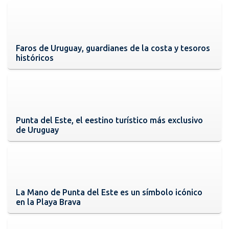
Faros de Uruguay, guardianes de la costa y tesoros
históricos
Punta del Este, el eestino turístico más exclusivo
de Uruguay
La Mano de Punta del Este es un símbolo icónico
en la Playa Brava