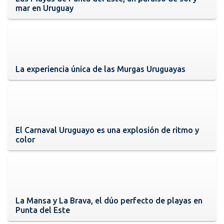
mar en Uruguay
La experiencia única de las Murgas Uruguayas
El Carnaval Uruguayo es una explosión de ritmo y
color
La Mansa y La Brava, el dúo perfecto de playas en
Punta del Este