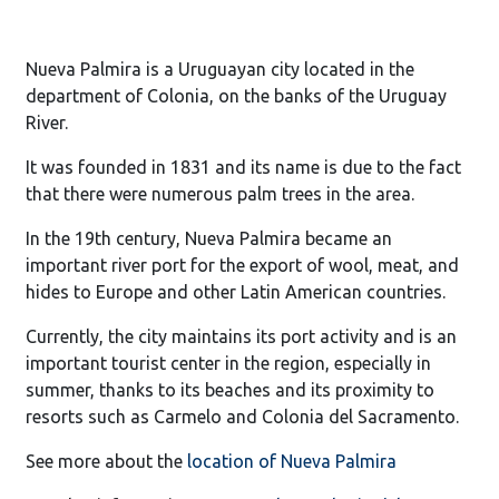
Nueva Palmira is a Uruguayan city located in the
department of Colonia, on the banks of the Uruguay
River.
It was founded in 1831 and its name is due to the fact
that there were numerous palm trees in the area.
In the 19th century, Nueva Palmira became an
important river port for the export of wool, meat, and
hides to Europe and other Latin American countries.
Currently, the city maintains its port activity and is an
important tourist center in the region, especially in
summer, thanks to its beaches and its proximity to
resorts such as Carmelo and Colonia del Sacramento.
See more about the
location of Nueva Palmira