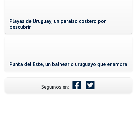
Playas de Uruguay, un paraíso costero por
descubrir
Punta del Este, un balneario uruguayo que enamora
Seguinos en: