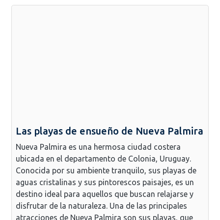
Las playas de ensueño de Nueva Palmira
Nueva Palmira es una hermosa ciudad costera
ubicada en el departamento de Colonia, Uruguay.
Conocida por su ambiente tranquilo, sus playas de
aguas cristalinas y sus pintorescos paisajes, es un
destino ideal para aquellos que buscan relajarse y
disfrutar de la naturaleza. Una de las principales
atracciones de Nueva Palmira son sus playas, que