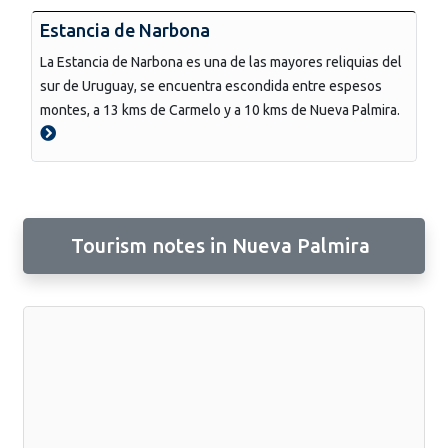
Estancia de Narbona
La Estancia de Narbona es una de las mayores reliquias del
sur de Uruguay, se encuentra escondida entre espesos
montes, a 13 kms de Carmelo y a 10 kms de Nueva Palmira.
Tourism notes in Nueva Palmira