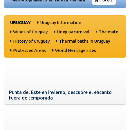
URUGUAY
Uruguay Information
Wines of Uruguay
Uruguay carnival
The mate
History of Uruguay
Thermal baths in Uruguay
Protected Areas
World Heritage sites
Punta del Este en invierno, descubre el encanto
fuera de temporada