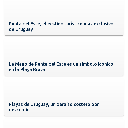
Punta del Este, el eestino turístico más exclusivo
de Uruguay
La Mano de Punta del Este es un símbolo icónico
en la Playa Brava
Playas de Uruguay, un paraíso costero por
descubrir