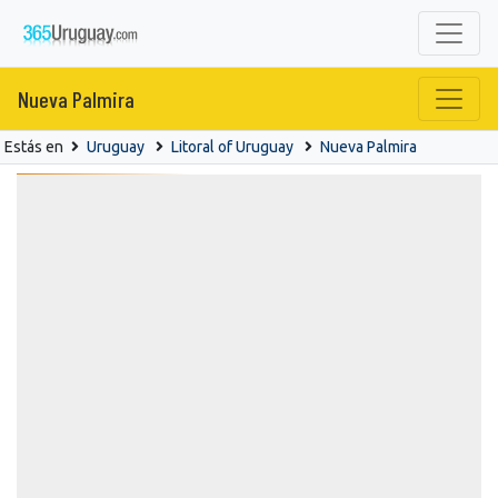
Nueva Palmira
Estás en
Uruguay
Litoral of Uruguay
Nueva Palmira