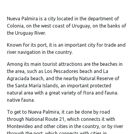
Nueva Palmira is a city located in the department of
Colonia, on the west coast of Uruguay, on the banks of
the Uruguay River.
Known for its port, it is an important city for trade and
river navigation in the country.
Among its main tourist attractions are the beaches in
the area, such as Los Pescadores beach and La
Agraciada beach, and the nearby Natural Reserve of
the Santa María Islands, an important protected
natural area with a great variety of flora and fauna.
native fauna.
To get to Nueva Palmira, it can be done by road
through National Route 21, which connects it with
Montevideo and other cities in the country, or by river
through the port, which connects with cities in