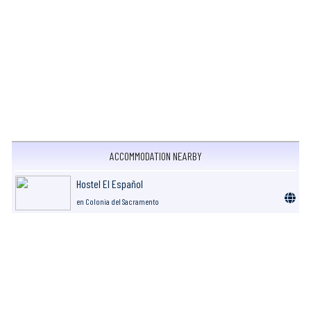
ACCOMMODATION NEARBY
Hostel El Español
en Colonia del Sacramento