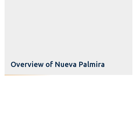
Overview of Nueva Palmira