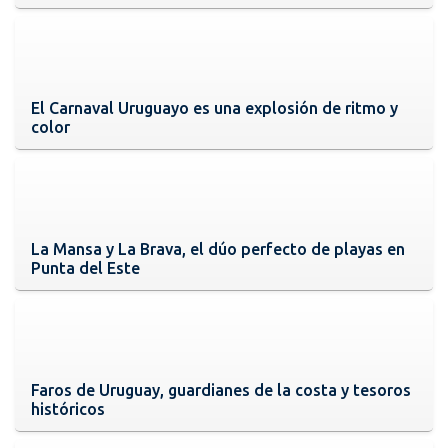
El Carnaval Uruguayo es una explosión de ritmo y
color
La Mansa y La Brava, el dúo perfecto de playas en
Punta del Este
Faros de Uruguay, guardianes de la costa y tesoros
históricos