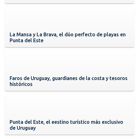
La Mansa y La Brava, el dúo perfecto de playas en
Punta del Este
Faros de Uruguay, guardianes de la costa y tesoros
históricos
Punta del Este, el eestino turístico más exclusivo
de Uruguay