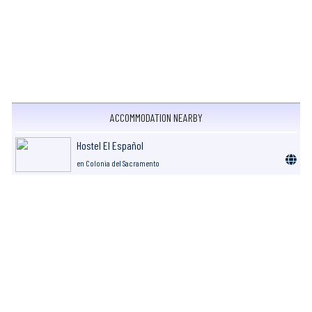
ACCOMMODATION NEARBY
Hostel El Español
en Colonia del Sacramento