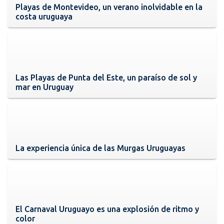
Playas de Montevideo, un verano inolvidable en la
costa uruguaya
Las Playas de Punta del Este, un paraíso de sol y
mar en Uruguay
La experiencia única de las Murgas Uruguayas
El Carnaval Uruguayo es una explosión de ritmo y
color