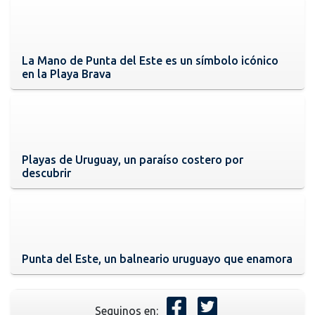
La Mano de Punta del Este es un símbolo icónico
en la Playa Brava
Playas de Uruguay, un paraíso costero por
descubrir
Punta del Este, un balneario uruguayo que enamora
Seguinos en: