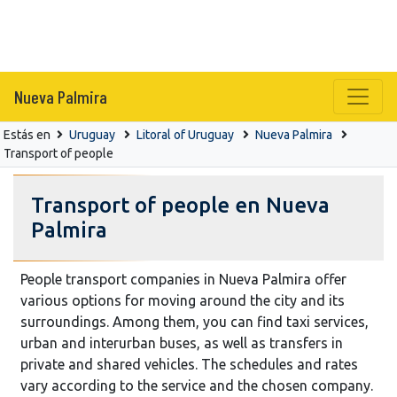
Nueva Palmira
Estás en
Uruguay
Litoral of Uruguay
Nueva Palmira
Transport of people
Transport of people en Nueva
Palmira
People transport companies in Nueva Palmira offer
various options for moving around the city and its
surroundings. Among them, you can find taxi services,
urban and interurban buses, as well as transfers in
private and shared vehicles. The schedules and rates
vary according to the service and the chosen company.