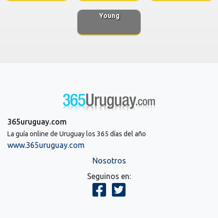
Young
365uruguay.com
La guía online de Uruguay los 365 días del año
www.365uruguay.com
Nosotros
Seguinos en: