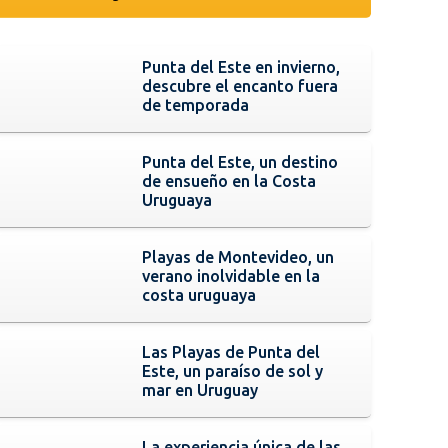
Punta del Este en invierno,
descubre el encanto fuera
de temporada
Punta del Este, un destino
de ensueño en la Costa
Uruguaya
Playas de Montevideo, un
verano inolvidable en la
costa uruguaya
Las Playas de Punta del
Este, un paraíso de sol y
mar en Uruguay
La experiencia única de las