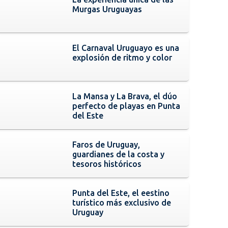
Murgas Uruguayas
El Carnaval Uruguayo es una
explosión de ritmo y color
La Mansa y La Brava, el dúo
perfecto de playas en Punta
del Este
Faros de Uruguay,
guardianes de la costa y
tesoros históricos
Punta del Este, el eestino
turístico más exclusivo de
Uruguay