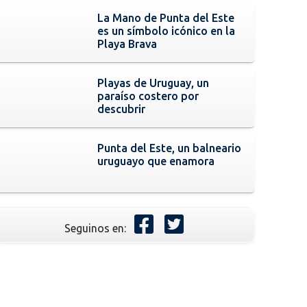
La Mano de Punta del Este
es un símbolo icónico en la
Playa Brava
Playas de Uruguay, un
paraíso costero por
descubrir
Punta del Este, un balneario
uruguayo que enamora
Seguinos en: