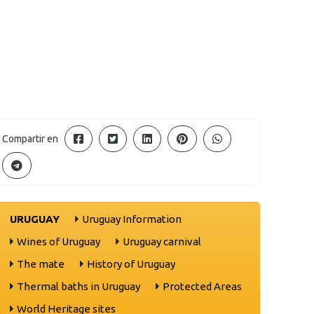
Compartir en
URUGUAY
Uruguay Information
Wines of Uruguay
Uruguay carnival
The mate
History of Uruguay
Thermal baths in Uruguay
Protected Areas
World Heritage sites