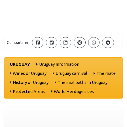
Compartir en
URUGUAY
Uruguay Information
Wines of Uruguay
Uruguay carnival
The mate
History of Uruguay
Thermal baths in Uruguay
Protected Areas
World Heritage sites