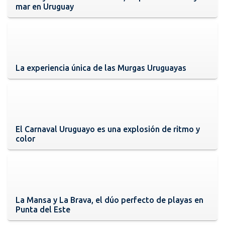
mar en Uruguay
La experiencia única de las Murgas Uruguayas
El Carnaval Uruguayo es una explosión de ritmo y
color
La Mansa y La Brava, el dúo perfecto de playas en
Punta del Este