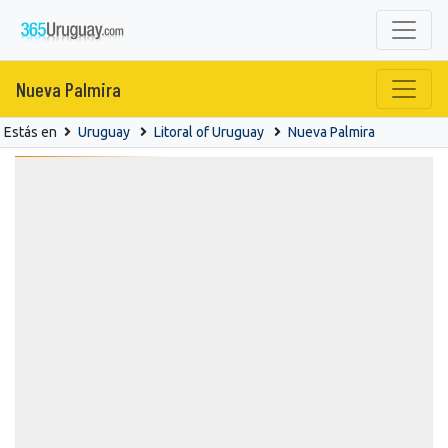
Nueva Palmira
Estás en
Uruguay
Litoral of Uruguay
Nueva Palmira