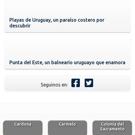
Playas de Uruguay, un paraíso costero por
descubrir
Punta del Este, un balneario uruguayo que enamora
Seguinos en:
Cardona
Carmelo
Colonia del
Sacramento