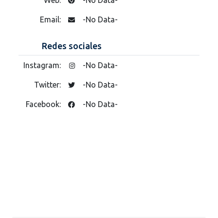
Email:
-No Data-
Redes sociales
Instagram:
-No Data-
Twitter:
-No Data-
Facebook:
-No Data-