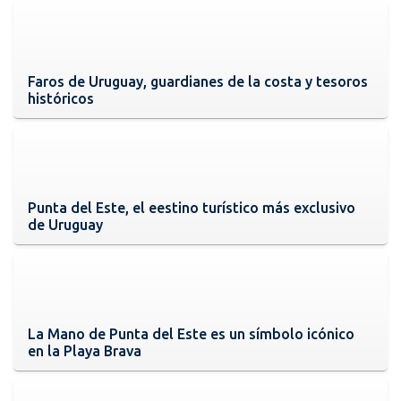
Faros de Uruguay, guardianes de la costa y tesoros
históricos
Punta del Este, el eestino turístico más exclusivo
de Uruguay
La Mano de Punta del Este es un símbolo icónico
en la Playa Brava