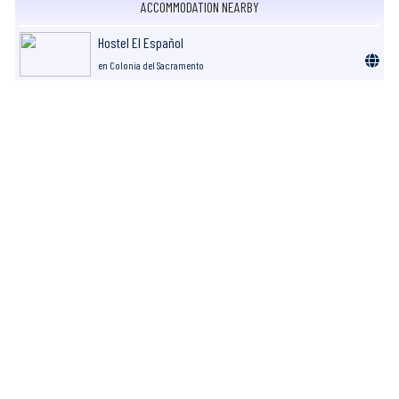
ACCOMMODATION NEARBY
Hostel El Español
en Colonia del Sacramento