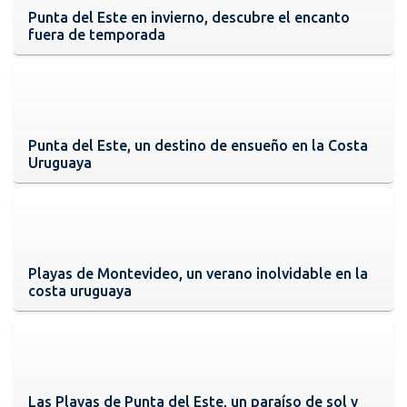
Punta del Este en invierno, descubre el encanto
fuera de temporada
Punta del Este, un destino de ensueño en la Costa
Uruguaya
Playas de Montevideo, un verano inolvidable en la
costa uruguaya
Las Playas de Punta del Este, un paraíso de sol y