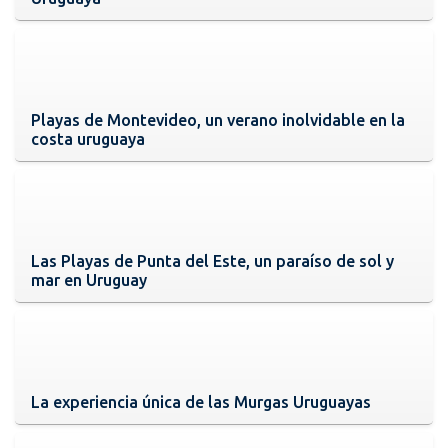
Playas de Montevideo, un verano inolvidable en la
costa uruguaya
Las Playas de Punta del Este, un paraíso de sol y
mar en Uruguay
La experiencia única de las Murgas Uruguayas