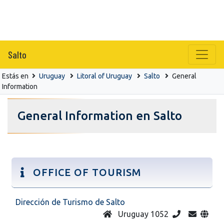
Salto
Estás en
Uruguay
Litoral of Uruguay
Salto
General
Information
General Information en Salto
OFFICE OF TOURISM
Dirección de Turismo de Salto
Uruguay 1052