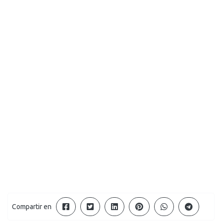
Compartir en