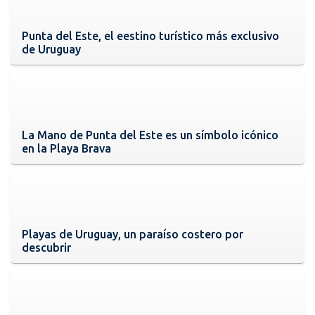
Punta del Este, el eestino turístico más exclusivo
de Uruguay
La Mano de Punta del Este es un símbolo icónico
en la Playa Brava
Playas de Uruguay, un paraíso costero por
descubrir