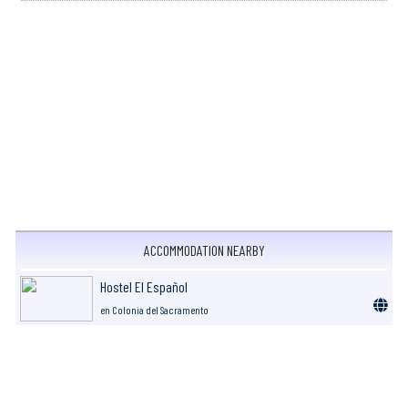
ACCOMMODATION NEARBY
Hostel El Español
en Colonia del Sacramento