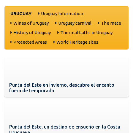
URUGUAY
Uruguay Information
Wines of Uruguay
Uruguay carnival
The mate
History of Uruguay
Thermal baths in Uruguay
Protected Areas
World Heritage sites
Punta del Este en invierno, descubre el encanto
fuera de temporada
Punta del Este, un destino de ensueño en la Costa
Uruguaya