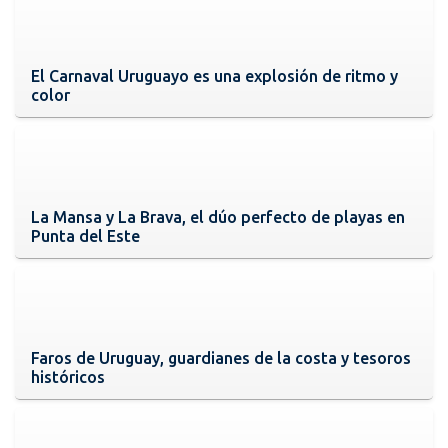
El Carnaval Uruguayo es una explosión de ritmo y
color
La Mansa y La Brava, el dúo perfecto de playas en
Punta del Este
Faros de Uruguay, guardianes de la costa y tesoros
históricos