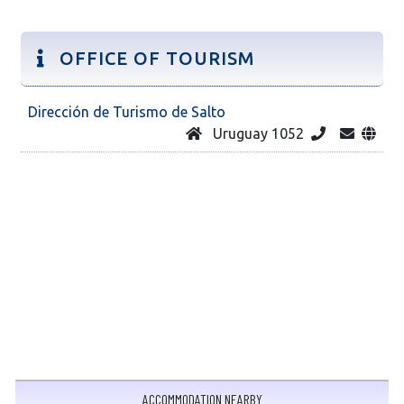
OFFICE OF TOURISM
Dirección de Turismo de Salto
Uruguay 1052
ACCOMMODATION NEARBY