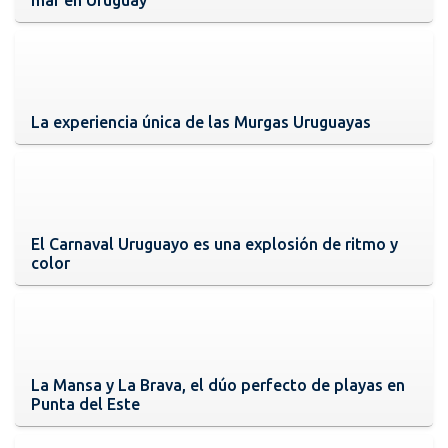
La experiencia única de las Murgas Uruguayas
El Carnaval Uruguayo es una explosión de ritmo y
color
La Mansa y La Brava, el dúo perfecto de playas en
Punta del Este