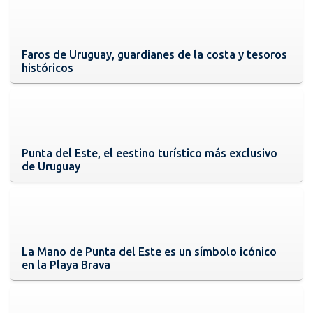
Faros de Uruguay, guardianes de la costa y tesoros
históricos
Punta del Este, el eestino turístico más exclusivo
de Uruguay
La Mano de Punta del Este es un símbolo icónico
en la Playa Brava