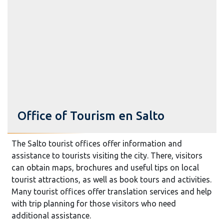
Office of Tourism en Salto
The Salto tourist offices offer information and
assistance to tourists visiting the city. There, visitors
can obtain maps, brochures and useful tips on local
tourist attractions, as well as book tours and activities.
Many tourist offices offer translation services and help
with trip planning for those visitors who need
additional assistance.