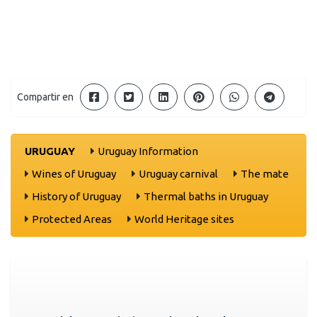
Compartir en
URUGUAY
Uruguay Information
Wines of Uruguay
Uruguay carnival
The mate
History of Uruguay
Thermal baths in Uruguay
Protected Areas
World Heritage sites