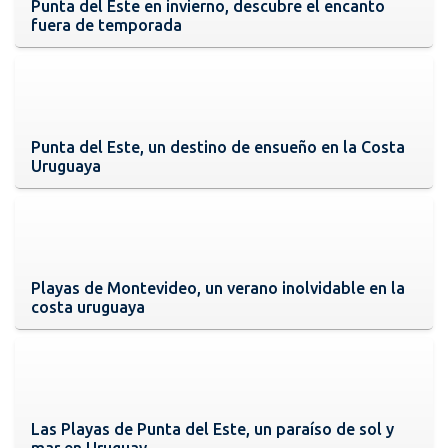
Punta del Este en invierno, descubre el encanto
fuera de temporada
Punta del Este, un destino de ensueño en la Costa
Uruguaya
Playas de Montevideo, un verano inolvidable en la
costa uruguaya
Las Playas de Punta del Este, un paraíso de sol y
mar en Uruguay