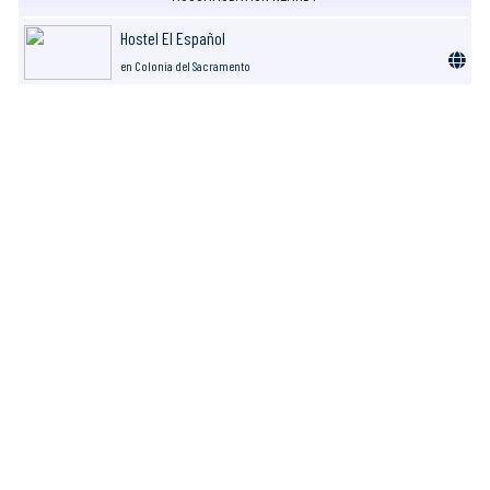
Hostel El Español
en Colonia del Sacramento