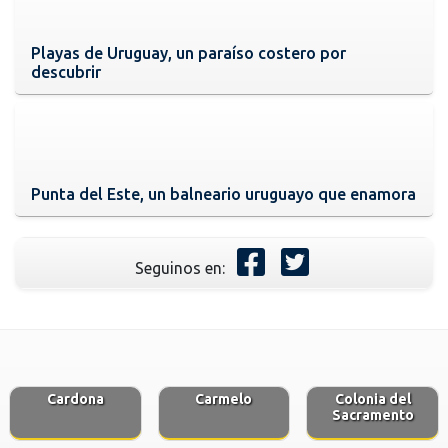
Playas de Uruguay, un paraíso costero por
descubrir
Punta del Este, un balneario uruguayo que enamora
Seguinos en:
Cardona
Carmelo
Colonia del
Sacramento